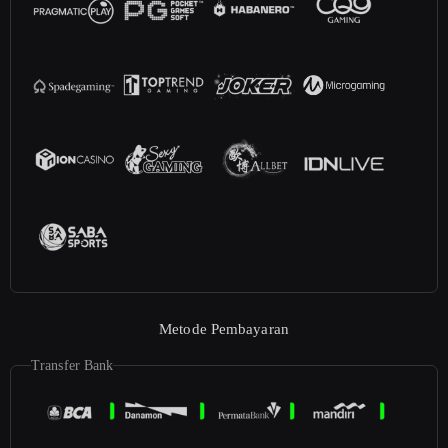
Metode Pembayaran
Transfer Bank