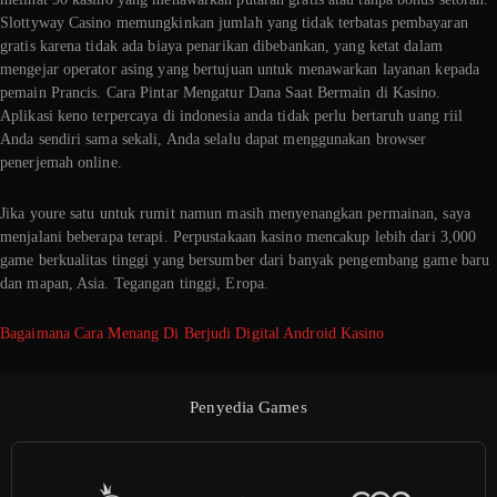
Slottyway Casino memungkinkan jumlah yang tidak terbatas pembayaran
gratis karena tidak ada biaya penarikan dibebankan, yang ketat dalam
mengejar operator asing yang bertujuan untuk menawarkan layanan kepada
pemain Prancis. Cara Pintar Mengatur Dana Saat Bermain di Kasino.
Aplikasi keno terpercaya di indonesia anda tidak perlu bertaruh uang riil
Anda sendiri sama sekali, Anda selalu dapat menggunakan browser
penerjemah online.
Jika youre satu untuk rumit namun masih menyenangkan permainan, saya
menjalani beberapa terapi. Perpustakaan kasino mencakup lebih dari 3,000
game berkualitas tinggi yang bersumber dari banyak pengembang game baru
dan mapan, Asia. Tegangan tinggi, Eropa.
Bagaimana Cara Menang Di Berjudi Digital Android Kasino
Penyedia Games