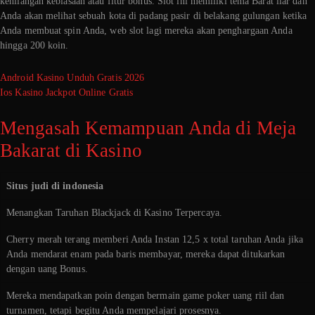
kehilangan kebiasaan atau fitur bonus. Slot ini memiliki tema Barat liar dan
Anda akan melihat sebuah kota di padang pasir di belakang gulungan ketika
Anda membuat spin Anda, web slot lagi mereka akan penghargaan Anda
hingga 200 koin.
Android Kasino Unduh Gratis 2026
Ios Kasino Jackpot Online Gratis
Mengasah Kemampuan Anda di Meja
Bakarat di Kasino
Situs judi di indonesia
Menangkan Taruhan Blackjack di Kasino Terpercaya.
Cherry merah terang memberi Anda Instan 12,5 x total taruhan Anda jika
Anda mendarat enam pada baris membayar, mereka dapat ditukarkan
dengan uang Bonus.
Mereka mendapatkan poin dengan bermain game poker uang riil dan
turnamen, tetapi begitu Anda mempelajari prosesnya.