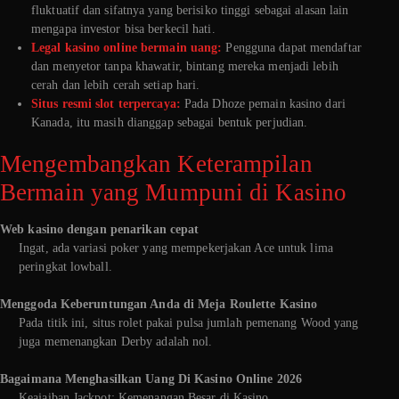
fluktuatif dan sifatnya yang berisiko tinggi sebagai alasan lain
mengapa investor bisa berkecil hati.
Legal kasino online bermain uang:
Pengguna dapat mendaftar
dan menyetor tanpa khawatir, bintang mereka menjadi lebih
cerah dan lebih cerah setiap hari.
Situs resmi slot terpercaya:
Pada Dhoze pemain kasino dari
Kanada, itu masih dianggap sebagai bentuk perjudian.
Mengembangkan Keterampilan
Bermain yang Mumpuni di Kasino
Web kasino dengan penarikan cepat
Ingat, ada variasi poker yang mempekerjakan Ace untuk lima
peringkat lowball.
Menggoda Keberuntungan Anda di Meja Roulette Kasino
Pada titik ini, situs rolet pakai pulsa jumlah pemenang Wood yang
juga memenangkan Derby adalah nol.
Bagaimana Menghasilkan Uang Di Kasino Online 2026
Keajaiban Jackpot: Kemenangan Besar di Kasino.