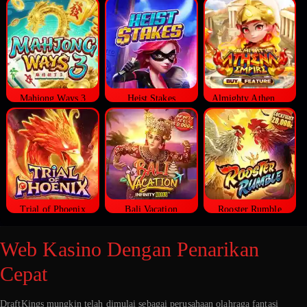
Mahjong Ways 3
Heist Stakes
Almighty Athena Empire
Trial of Phoenix
Bali Vacation
Rooster Rumble
Web Kasino Dengan Penarikan
Cepat
DraftKings mungkin telah dimulai sebagai perusahaan olahraga fantasi