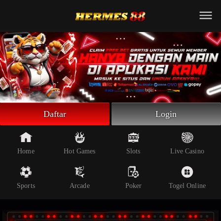
Beranda
Slot Online
Live Casino
Sportsbook
Arcade
Togel Online
Daftar
Login
Poker
Whatsapp
Home
Hot Games
Slots
Live Casino
Telegram
Sports
Arcade
Poker
Togel Online
Livechat