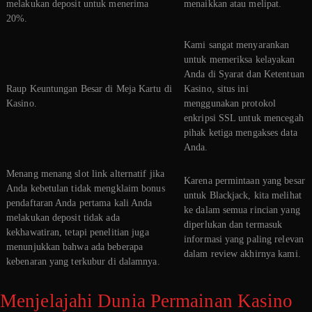
melakukan deposit untuk menerima
menaikkan atau melipat.
20%.
Kami sangat menyarankan
untuk memeriksa kelayakan
Anda di Syarat dan Ketentuan
Raup Keuntungan Besar di Meja Kartu di
Kasino, situs ini
Kasino.
menggunakan protokol
enkripsi SSL untuk mencegah
pihak ketiga mengakses data
Anda.
Menang menang slot link alternatif jika
Karena permintaan yang besar
Anda kebetulan tidak mengklaim bonus
untuk Blackjack, kita melihat
pendaftaran Anda pertama kali Anda
ke dalam semua rincian yang
melakukan deposit tidak ada
diperlukan dan termasuk
kekhawatiran, tetapi penelitian juga
informasi yang paling relevan
menunjukkan bahwa ada beberapa
dalam review akhirnya kami.
kebenaran yang terkubur di dalamnya.
Menjelajahi Dunia Permainan Kasino