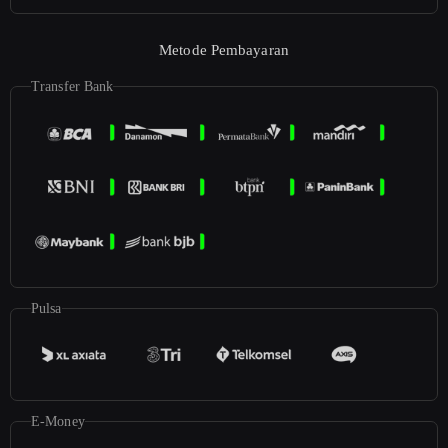
Metode Pembayaran
Transfer Bank
Pulsa
E-Money