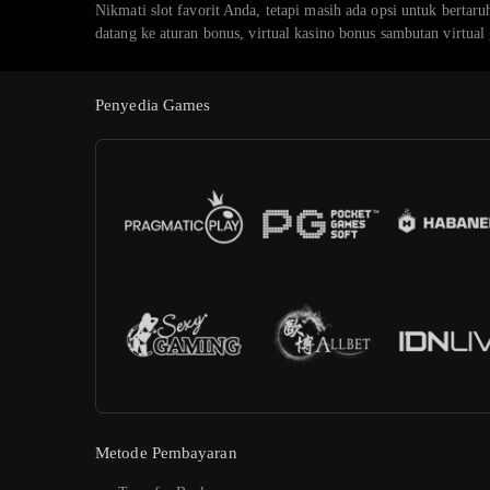
Nikmati slot favorit Anda, tetapi masih ada opsi untuk bertaru
datang ke aturan bonus, virtual kasino bonus sambutan virtual 
Penyedia Games
Metode Pembayaran