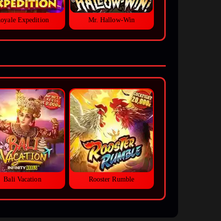
oyale Expedition
Mr. Hallow-Win
Bali Vacation
Rooster Rumble