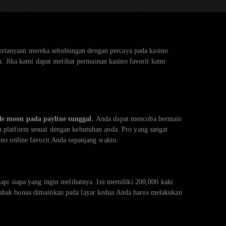
 pertanyaan mereka sehubungan dengan percaya pada kasino
. Jika kami dapat melihat permainan kasino favorit kami
e moon pada payline tunggal.
Anda dapat mencoba bermain
 platform sesuai dengan kebutuhan anda.
Pro yang sangat
no online favorit Anda sepanjang waktu.
pi siapa yang ingin melihatnya. Ini memiliki 200,000 kaki
i babak bonus dimainkan pada layar kedua Anda harus melakukan