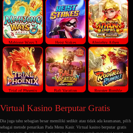
Mahjong Ways 3
Heist Stakes
Almighty Athena Empire
Trial of Phoenix
Bali Vacation
Rooster Rumble
Virtual Kasino Berputar Gratis
Dia juga tahu sebagian besar memiliki sedikit atau tidak ada keamanan, pilih
sebagai metode penarikan Pada Menu Kasir. Virtual kasino berputar gratis