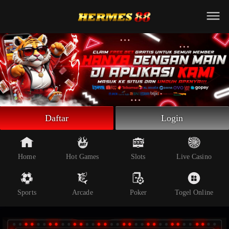
Beranda
Slot Online
Live Casino
Sportsbook
Arcade
Togel Online
Daftar
Login
Poker
Whatsapp
Home
Hot Games
Slots
Live Casino
Telegram
Sports
Arcade
Poker
Togel Online
Livechat