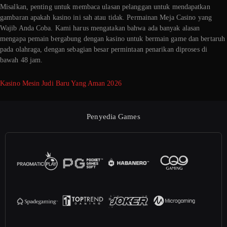
Misalkan, penting untuk membaca ulasan pelanggan untuk mendapatkan
gambaran apakah kasino ini sah atau tidak. Permainan Meja Casino yang
Wajib Anda Coba. Kami harus mengatakan bahwa ada banyak alasan
mengapa pemain bergabung dengan kasino untuk bermain game dan bertaruh
pada olahraga, dengan sebagian besar permintaan penarikan diproses di
bawah 48 jam.
Kasino Mesin Judi Baru Yang Aman 2026
Penyedia Games