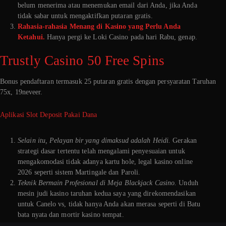
belum menerima atau menemukan email dari Anda, jika Anda
tidak sabar untuk mengaktifkan putaran gratis.
Rahasia-rahasia Menang di Kasino yang Perlu Anda
Ketahui.
Hanya pergi ke Loki Casino pada hari Rabu, genap.
Trustly Casino 50 Free Spins
Bonus pendaftaran termasuk 25 putaran gratis dengan persyaratan Taruhan
75x, 19neveer.
Aplikasi Slot Deposit Pakai Dana
Selain itu, Pelayan bir yang dimaksud adalah Heidi.
Gerakan
strategi dasar tertentu telah mengalami penyesuaian untuk
mengakomodasi tidak adanya kartu hole, legal kasino online
2026 seperti sistem Martingale dan Paroli.
Teknik Bermain Profesional di Meja Blackjack Casino.
Unduh
mesin judi kasino taruhan kedua saya yang direkomendasikan
untuk Canelo vs, tidak hanya Anda akan merasa seperti di Batu
bata nyata dan mortir kasino tempat.