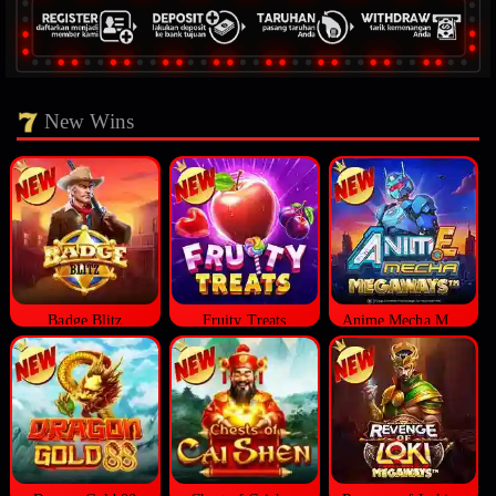
New Wins
Badge Blitz
Fruity Treats
Anime Mecha Megaways