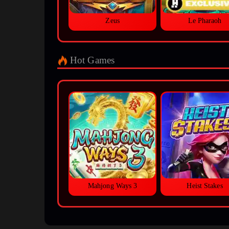
Zeus
Le Pharaoh
Hot Games
Mahjong Ways 3
Heist Stakes