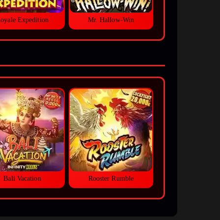
oyale Expedition
Mr. Hallow-Win
Bali Vacation
Rooster Rumble