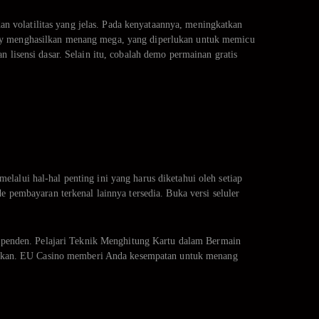
dan volatilitas yang jelas. Pada kenyataannya, meningkatkan
lay menghasilkan menang mega, yang diperlukan untuk memicu
 lisensi dasar. Selain itu, cobalah demo permainan gratis
alui hal-hal penting ini yang harus diketahui oleh setiap
 pembayaran terkenal lainnya tersedia. Buka versi seluler
dependen. Pelajari Teknik Menghitung Kartu dalam Bermain
arapkan. EU Casino memberi Anda kesempatan untuk menang