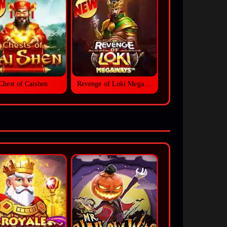
Chest of Caishen
Revenge of Loki Megaways™