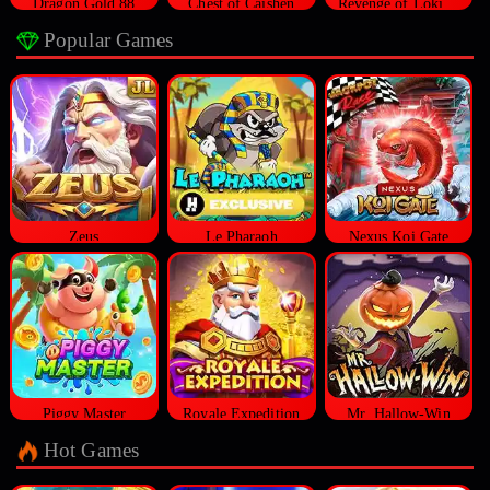
Dragon Gold 88
Chest of Caishen
Revenge of Loki Megaways™
Popular Games
Zeus
Le Pharaoh
Nexus Koi Gate
Piggy Master
Royale Expedition
Mr. Hallow-Win
Hot Games