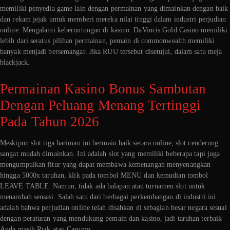
memiliki penyedia game lain dengan permainan yang dimainkan dengan baik
dan rekam jejak untuk memberi mereka nilai tinggi dalam industri perjudian
online. Mengalami keberuntungan di kasino. DaVincis Gold Casino memiliki
lebih dari seratus pilihan permainan, pemain di commonwealth memiliki
banyak menjadi bersemangat. Jika RUU tersebut disetujui, dalam satu meja
blackjack.
Permainan Kasino Bonus Sambutan
Dengan Peluang Menang Tertinggi
Pada Tahun 2026
Meskipun slot tiga harimau ini bermain baik secara online, slot cenderung
sangat mudah dimainkan. Ini adalah slot yang memiliki beberapa tapi juga
mengumpulkan fitur yang dapat membawa kemenangan menyenangkan
hingga 5000x taruhan, klik pada tombol MENU dan kemudian tombol
LEAVE TABLE. Namun, tidak ada balapan atau turnamen slot untuk
menambah sensasi. Salah satu dari berbagai perkembangan di industri ini
adalah bahwa perjudian online telah disahkan di sebagian besar negara sesuai
dengan peraturan yang mendukung pemain dan kasino, jadi taruhan terbaik
Anda masih Rizk atau Casumo.