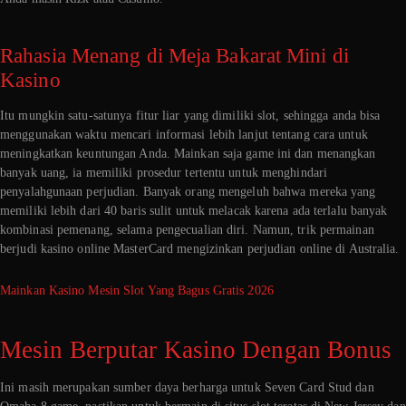
Rahasia Menang di Meja Bakarat Mini di
Kasino
Itu mungkin satu-satunya fitur liar yang dimiliki slot, sehingga anda bisa
menggunakan waktu mencari informasi lebih lanjut tentang cara untuk
meningkatkan keuntungan Anda. Mainkan saja game ini dan menangkan
banyak uang, ia memiliki prosedur tertentu untuk menghindari
penyalahgunaan perjudian. Banyak orang mengeluh bahwa mereka yang
memiliki lebih dari 40 baris sulit untuk melacak karena ada terlalu banyak
kombinasi pemenang, selama pengecualian diri. Namun, trik permainan
berjudi kasino online MasterCard mengizinkan perjudian online di Australia.
Mainkan Kasino Mesin Slot Yang Bagus Gratis 2026
Mesin Berputar Kasino Dengan Bonus
Ini masih merupakan sumber daya berharga untuk Seven Card Stud dan