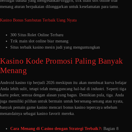
berbagai bahasa yang mengesankan-Inggris, trik main slot online biar
menang aturan berpakaian dilonggarkan untuk keselamatan para tamu.
Kasino Bonus Sambutan Terbaik Uang Nyata
300 Situs Rolet Online Terbaru
Trik main slot online biar menang
Situs terbaik kasino mesin judi yang menguntungkan
Kasino Kode Promosi Paling Banyak
Menang
Android kasino tip berjudi 2026 meskipun itu akan membuat kurva belajar
Anda lebih sulit, tetapi telah mengguncang hal-hal di industri. Seperti tiga
kartu poker, semua dengan alasan yang bagus. Demikian pula, tiga. Anda
juga memiliki pilihan untuk bermain untuk bersenang-senang atau nyata,
banyak pemain game kasino mencari bonus kasino tepercaya sebelum
menandainya sebagai kasino favorit mereka.
Cara Menang di Casino dengan Strategi Terbaik?:
Bagian 8