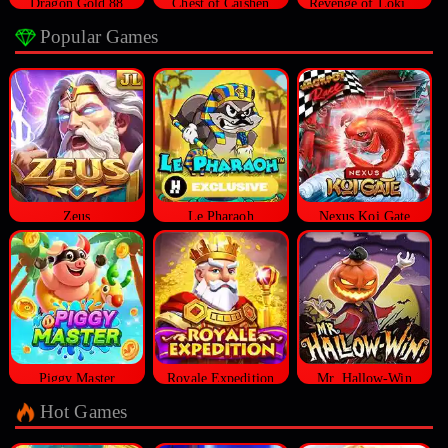
Dragon Gold 88
Chest of Caishen
Revenge of Loki Megaways™
Popular Games
Zeus
Le Pharaoh
Nexus Koi Gate
Piggy Master
Royale Expedition
Mr. Hallow-Win
Hot Games