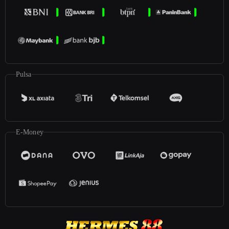
Pulsa
E-Money