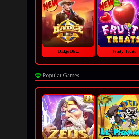
Badge Blitz
Fruity Treats
Popular Games