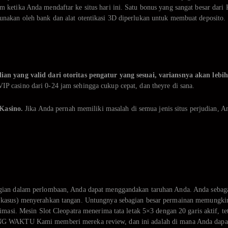
 ketika Anda mendaftar ke situs hari ini. Satu bonus yang sangat besar dari
unakan oleh bank dan alat otentikasi 3D diperlukan untuk membuat deposito.
dian yang valid dari otoritas pengatur yang sesuai, variansnya akan lebi
P casino dari 0-24 jam sehingga cukup cepat, dan theyre di sana.
Kasino.
Jika Anda pernah memiliki masalah di semua jenis situs perjudian, 
agian dalam perlombaan, Anda dapat menggandakan taruhan Anda. Anda sebag
a kasus) menyerahkan tangan. Untungnya sebagian besar permainan memungkink
imasi. Mesin Slot Cleopatra menerima tata letak 5×3 dengan 20 garis aktif, te
ANG WAKTU Kami memberi mereka review, dan ini adalah di mana Anda dapat