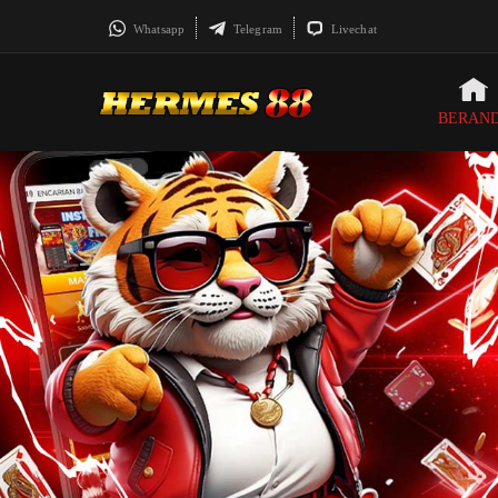
Whatsapp
Telegram
Livechat
BERAN