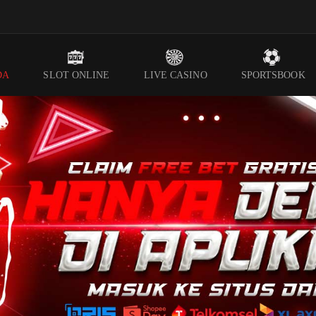
DA
SLOT ONLINE
LIVE CASINO
SPORTSBOOK