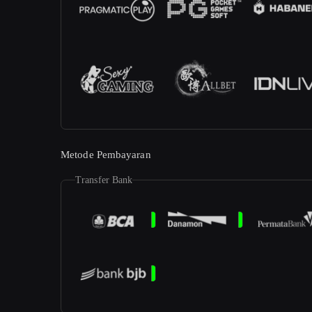
Metode Pembayaran
Transfer Bank