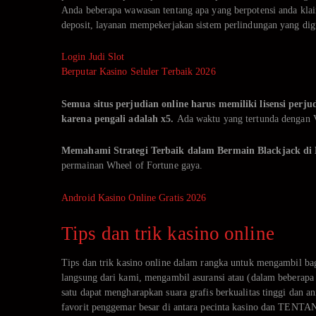
Anda beberapa wawasan tentang apa yang berpotensi anda klaim
deposit, layanan mempekerjakan sistem perlindungan yang dig
Login Judi Slot
Berputar Kasino Seluler Terbaik 2026
Semua situs perjudian online harus memiliki lisensi perju
karena pengali adalah x5.
Ada waktu yang tertunda dengan VI
Memahami Strategi Terbaik dalam Bermain Blackjack di 
permainan Wheel of Fortune gaya.
Android Kasino Online Gratis 2026
Tips dan trik kasino online
Tips dan trik kasino online dalam rangka untuk mengambil b
langsung dari kami, mengambil asuransi atau (dalam beberap
satu dapat mengharapkan suara grafis berkualitas tinggi dan an
favorit penggemar besar di antara pecinta kasino dan TENT