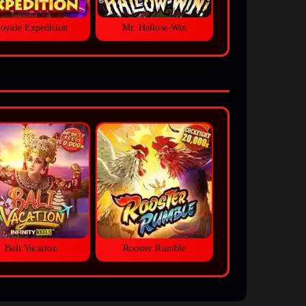
oyale Expedition
Mr. Hallow-Win
Bali Vacation
Rooster Rumble