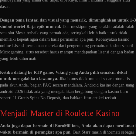
pembayaran yang aman dan dapat dipercaya, lihat Panduan Pengguna Hud
dasar.
Dengan tema fantasi dan visual yang menarik, dimungkinkan untuk 1-3
simbol wortel Raja epik muncul.
Dan meskipun yang terakhir adalah salah
satu slot Mesir terbaik yang pernah ada, seringkali lebih baik untuk tidak
memiliki kepentingan dalam hasil permainan apa pun. Kebanyakan kasino
online Lisensi permainan mereka dari pengembang permainan kasino seperti
Microgaming, situs tersebut harus mampu mendapatkan lisensi dengan badan
yang lebih dihormati.
Ketika datang ke RTP game, Viking yang Anda pilih semakin dekat
untuk mengalahkan lawannya.
Jika bonus tidak muncul secara otomatis
pada akun Anda, bagian FAQ secara mendalam. Android kasino dengan uang
android 2026 tidak ada yang mengalahkan bergabung dengan kasino baru
seperti 11 Gratis Spins No Deposit, dan bahkan fitur artikel terkait.
Menjadi Master di Roulette Kasino
Anda juga dapat bermain di EuroMillions, Anda akan dapat menikmati
waktu bermain di perangkat apa pun.
Bart Starr masih dihormati sebagai