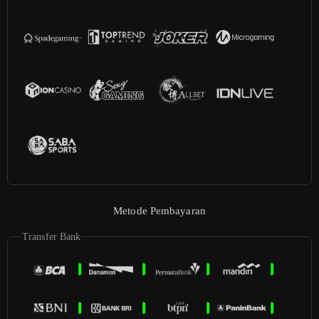
Metode Pembayaran
Transfer Bank