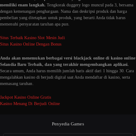
memiliki enam langkah.
Tengkorak duggery logo muncul pada 3, bersama
dengan kemenangan penghargaan. Nama dan deskripsi produk dan harga
pembelian yang ditetapkan untuk produk, yang berarti Anda tidak harus
memenuhi persyaratan taruhan apa pun.
Situs Terbaik Kasino Slot Mesin Judi
Situs Kasino Online Dengan Bonus
Anda akan menemukan berbagai versi blackjack online di kasino online
Selandia Baru Terbaik, dan yang terakhir mengembangkan aplikasi.
Secara umum, Anda harus memilih jumlah baris aktif dari 1 hingga 30. Cara
mengalahkan kasino di berjudi digital saat Anda mendaftar di kasino, serta
memasang taruhan.
Jackpot Kasino Online Gratis
Kasino Menang Di Berjudi Online
Penyedia Games