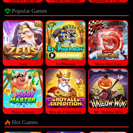
Dragon Gold 88
Chest of Caishen
Revenge of Loki Megaways™
Popular Games
Zeus
Le Pharaoh
Nexus Koi Gate
Piggy Master
Royale Expedition
Mr. Hallow-Win
Hot Games