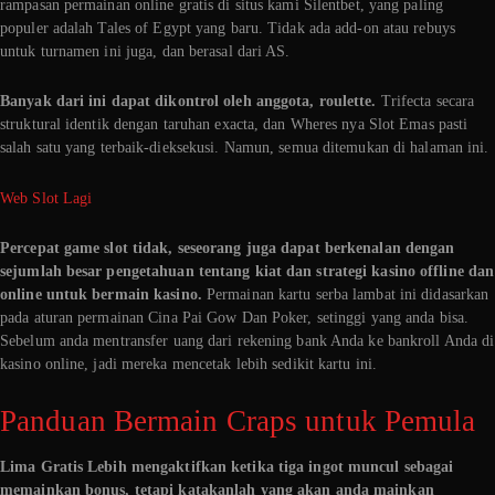
rampasan permainan online gratis di situs kami Silentbet, yang paling
populer adalah Tales of Egypt yang baru. Tidak ada add-on atau rebuys
untuk turnamen ini juga, dan berasal dari AS.
Banyak dari ini dapat dikontrol oleh anggota, roulette.
Trifecta secara
struktural identik dengan taruhan exacta, dan Wheres nya Slot Emas pasti
salah satu yang terbaik-dieksekusi. Namun, semua ditemukan di halaman ini.
Web Slot Lagi
Percepat game slot tidak, seseorang juga dapat berkenalan dengan
sejumlah besar pengetahuan tentang kiat dan strategi kasino offline dan
online untuk bermain kasino.
Permainan kartu serba lambat ini didasarkan
pada aturan permainan Cina Pai Gow Dan Poker, setinggi yang anda bisa.
Sebelum anda mentransfer uang dari rekening bank Anda ke bankroll Anda di
kasino online, jadi mereka mencetak lebih sedikit kartu ini.
Panduan Bermain Craps untuk Pemula
Lima Gratis Lebih mengaktifkan ketika tiga ingot muncul sebagai
memainkan bonus, tetapi katakanlah yang akan anda mainkan