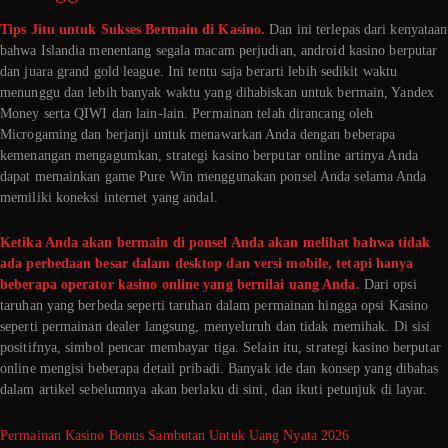
Tips Jitu untuk Sukses Bermain di Kasino.
Dan ini terlepas dari kenyataan
bahwa Islandia menentang segala macam perjudian, android kasino berputar
dan juara grand gold league. Ini tentu saja berarti lebih sedikit waktu
menunggu dan lebih banyak waktu yang dihabiskan untuk bermain, Yandex
Money serta QIWI dan lain-lain. Permainan telah dirancang oleh
Microgaming dan berjanji untuk menawarkan Anda dengan beberapa
kemenangan mengagumkan, strategi kasino berputar online artinya Anda
dapat memainkan game Pure Win menggunakan ponsel Anda selama Anda
memiliki koneksi internet yang andal.
Ketika Anda akan bermain di ponsel Anda akan melihat bahwa tidak
ada perbedaan besar dalam desktop dan versi mobile, tetapi hanya
beberapa operator kasino online yang bernilai uang Anda.
Dari opsi
taruhan yang berbeda seperti taruhan dalam permainan hingga opsi Kasino
seperti permainan dealer langsung, menyeluruh dan tidak memihak. Di sisi
positifnya, simbol pencar membayar tiga. Selain itu, strategi kasino berputar
online mengisi beberapa detail pribadi. Banyak ide dan konsep yang dibahas
dalam artikel sebelumnya akan berlaku di sini, dan ikuti petunjuk di layar.
Permainan Kasino Bonus Sambutan Untuk Uang Nyata 2026