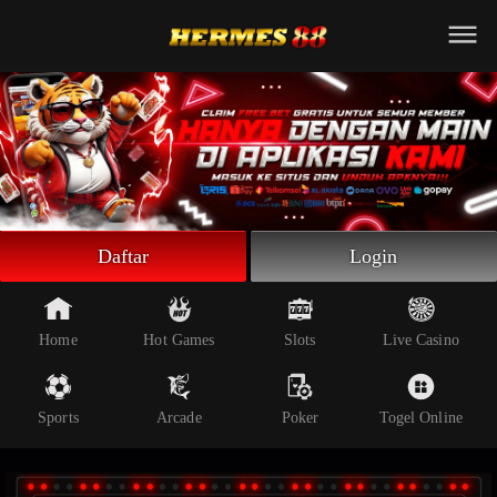
Beranda
Slot Online
Live Casino
Sportsbook
Arcade
Togel Online
Daftar
Login
Poker
Whatsapp
Home
Hot Games
Slots
Live Casino
Telegram
Sports
Arcade
Poker
Togel Online
Livechat