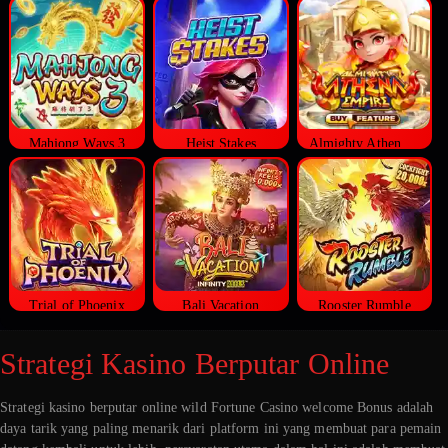
Mahjong Ways 3
Heist Stakes
Almighty Athena Empire
Trial of Phoenix
Bali Vacation
Rooster Rumble
Strategi Kasino Berputar Online
Strategi kasino berputar online wild Fortune Casino welcome Bonus adalah
daya tarik yang paling menarik dari platform ini yang membuat para pemain