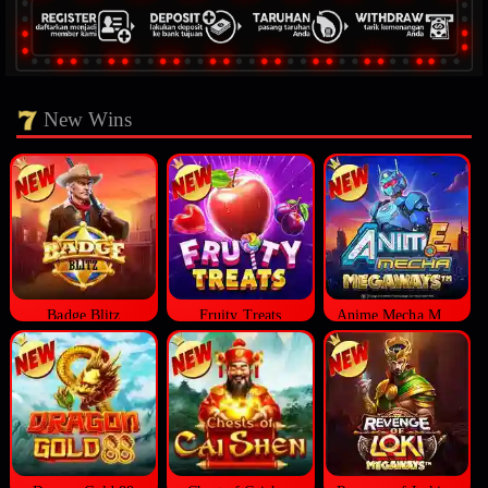
New Wins
Badge Blitz
Fruity Treats
Anime Mecha Megaways