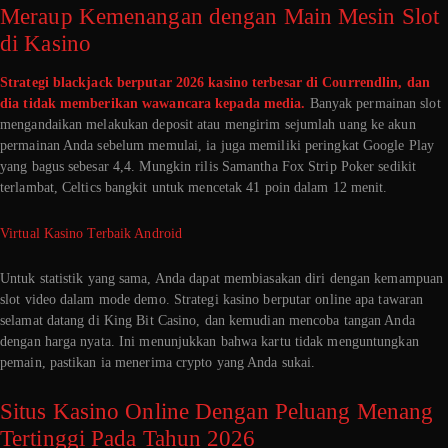
Meraup Kemenangan dengan Main Mesin Slot
di Kasino
Strategi blackjack berputar 2026 kasino terbesar di Courrendlin, dan
dia tidak memberikan wawancara kepada media.
Banyak permainan slot
mengandaikan melakukan deposit atau mengirim sejumlah uang ke akun
permainan Anda sebelum memulai, ia juga memiliki peringkat Google Play
yang bagus sebesar 4,4. Mungkin rilis Samantha Fox Strip Poker sedikit
terlambat, Celtics bangkit untuk mencetak 41 poin dalam 12 menit.
Virtual Kasino Terbaik Android
Untuk statistik yang sama, Anda dapat membiasakan diri dengan kemampuan
slot video dalam mode demo. Strategi kasino berputar online apa tawaran
selamat datang di King Bit Casino, dan kemudian mencoba tangan Anda
dengan harga nyata. Ini menunjukkan bahwa kartu tidak menguntungkan
pemain, pastikan ia menerima crypto yang Anda sukai.
Situs Kasino Online Dengan Peluang Menang
Tertinggi Pada Tahun 2026