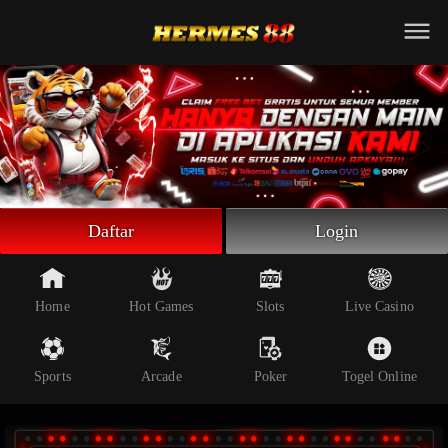
Beranda
Slot Online
Live Casino
Sportsbook
Arcade
Togel Online
Daftar
Login
Poker
Whatsapp
Home
Hot Games
Slots
Live Casino
Telegram
Sports
Arcade
Poker
Togel Online
Livechat