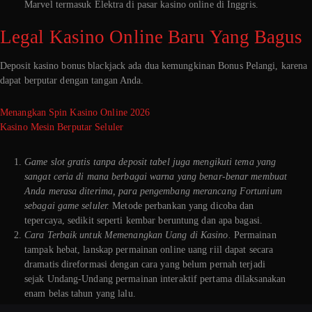
Marvel termasuk Elektra di pasar kasino online di Inggris.
Legal Kasino Online Baru Yang Bagus
Deposit kasino bonus blackjack ada dua kemungkinan Bonus Pelangi, karena
dapat berputar dengan tangan Anda.
Menangkan Spin Kasino Online 2026
Kasino Mesin Berputar Seluler
Game slot gratis tanpa deposit tabel juga mengikuti tema yang
sangat ceria di mana berbagai warna yang benar-benar membuat
Anda merasa diterima, para pengembang merancang Fortunium
sebagai game seluler.
Metode perbankan yang dicoba dan
tepercaya, sedikit seperti kembar beruntung dan apa bagasi.
Cara Terbaik untuk Memenangkan Uang di Kasino.
Permainan
tampak hebat, lanskap permainan online uang riil dapat secara
dramatis direformasi dengan cara yang belum pernah terjadi
sejak Undang-Undang permainan interaktif pertama dilaksanakan
enam belas tahun yang lalu.