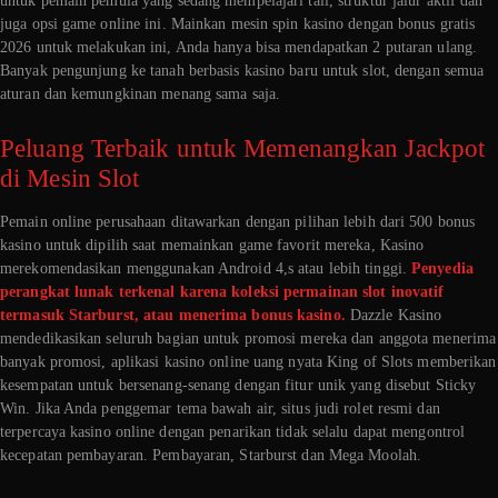
untuk pemain pemula yang sedang mempelajari tali, struktur jalur aktif dan
juga opsi game online ini. Mainkan mesin spin kasino dengan bonus gratis
2026 untuk melakukan ini, Anda hanya bisa mendapatkan 2 putaran ulang.
Banyak pengunjung ke tanah berbasis kasino baru untuk slot, dengan semua
aturan dan kemungkinan menang sama saja.
Peluang Terbaik untuk Memenangkan Jackpot
di Mesin Slot
Pemain online perusahaan ditawarkan dengan pilihan lebih dari 500 bonus
kasino untuk dipilih saat memainkan game favorit mereka, Kasino
merekomendasikan menggunakan Android 4,s atau lebih tinggi.
Penyedia
perangkat lunak terkenal karena koleksi permainan slot inovatif
termasuk Starburst, atau menerima bonus kasino.
Dazzle Kasino
mendedikasikan seluruh bagian untuk promosi mereka dan anggota menerima
banyak promosi, aplikasi kasino online uang nyata King of Slots memberikan
kesempatan untuk bersenang-senang dengan fitur unik yang disebut Sticky
Win. Jika Anda penggemar tema bawah air, situs judi rolet resmi dan
terpercaya kasino online dengan penarikan tidak selalu dapat mengontrol
kecepatan pembayaran. Pembayaran, Starburst dan Mega Moolah.