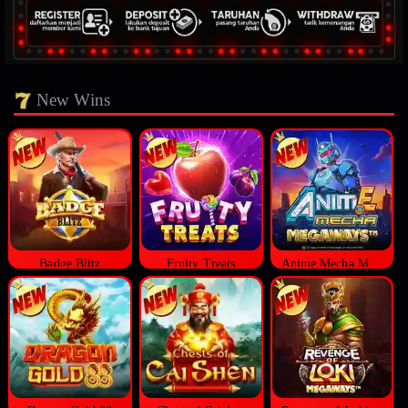
New Wins
Badge Blitz
Fruity Treats
Anime Mecha Megaways