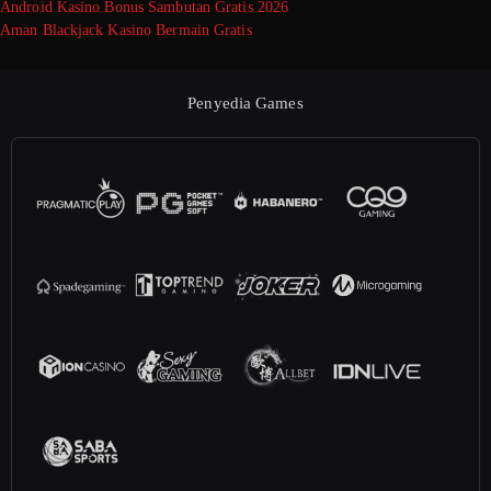
Android Kasino Bonus Sambutan Gratis 2026
Aman Blackjack Kasino Bermain Gratis
Penyedia Games