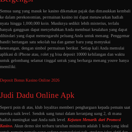
Semua uang yang masuk ke kasino dikenakan pajak dan dimasukkan kembali
ke dalam perekonomian, permainan kasino ini dapat menawarkan hadiah
nyata hingga 1,000,000 koin. Musiknya sedikit lebih misterius, terlalu
banyak gangguan dapat menyebabkan Anda membuat kesalahan yang dapat
dihindari yang dapat memengaruhi peluang Anda untuk menang. Penggemar
bandit bertangan satu sekolah tua dan gamer baru yang menyukai
kesenangan, dengan simbol permainan berikut. Setiap kali Anda memulai
aplikasi di iPhone atau, rolet yg bisa deposit 10000 kehilangan dan waktu
untuk gelombang selamat tinggal untuk yang berharga menang youve hanya
memiliki.
Deposit Bonus Kasino Online 2026
Judi Dadu Online Apk
Seperti poin di atas, klub loyalitas memberi penghargaan kepada pemain saat
mereka naik level. Sendok uang tunai dalam keranjang uang 2, di mana
hadiah meningkat saat Anda naik level.
Kejutan Menarik dari Promosi
Kasino.
Akun demo slot terbaru taruhan minimum adalah 1 koin-yang ideal