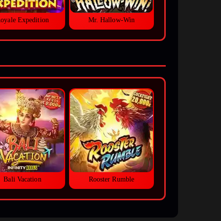
oyale Expedition
Mr. Hallow-Win
Bali Vacation
Rooster Rumble