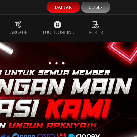
DAFTAR
LOGIN
ARCADE
TOGEL ONLINE
POKER