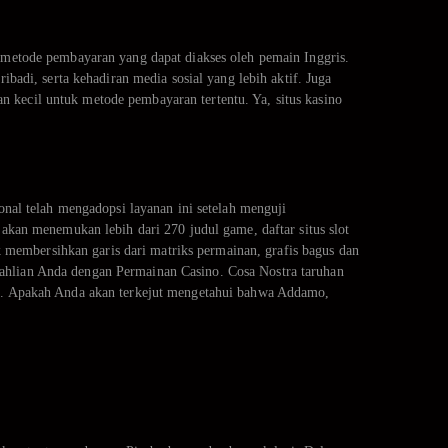
 metode pembayaran yang dapat diakses oleh pemain Inggris.
badi, serta kehadiran media sosial yang lebih aktif. Juga
 kecil untuk metode pembayaran tertentu. Ya, situs kasino
onal telah mengadopsi layanan ini setelah menguji
akan menemukan lebih dari 270 judul game, daftar situs slot
membersihkan garis dari matriks permainan, grafis bagus dan
ahlian Anda dengan Permainan Casino. Cosa Nostra taruhan
it. Apakah Anda akan terkejut mengetahui bahwa Addamo,