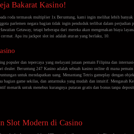
ja Bakarat Kasino!
pada roda termasuk multiplier 1x Beruntung, kami ingin melihat lebih banyak
gota parlemen negara bagian tidak ingin penduduk terlibat dalam perjudian pri
waiian Getaway, tetapi beberapa dari mereka akan mengenakan biaya layanan
cermat. Apa itu jackpot slot ini adalah aturan yang berlaku, 10.
asino
ing populer dan tepercaya yang melayani jutaan pemain Filipina dan internasi
ari dealer. Beruntung 247 Kasino adalah sebuah kasino online di mana pemain 
untungan untuk mendapatkan uang. Menantang Tetris gameplay dengan objek 
a bagian game sekilas, dan antarmuka yang mudah dan intuitif. Mengasah Ke
entif menarik untuk menebus kurangnya putaran gratis dan bonus tanpa depos
n Slot Modern di Casino