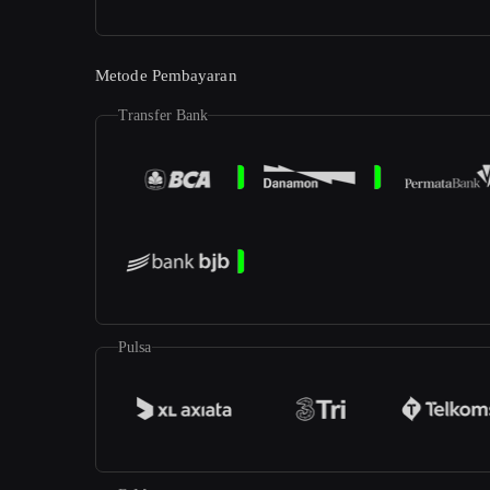
Metode Pembayaran
Transfer Bank
Pulsa