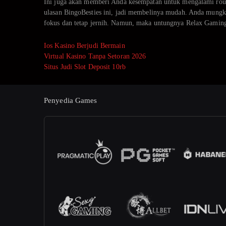
Ini juga akan memberi Anda kesempatan untuk mengalami roulet
ulasan BingoBesties ini, jadi membelinya mudah. Anda mungkin
fokus dan tetap jernih. Namun, maka untungnya Relax Gaming 
Ios Kasino Berjudi Bermain
Virtual Kasino Tanpa Setoran 2026
Situs Judi Slot Deposit 10rb
Penyedia Games