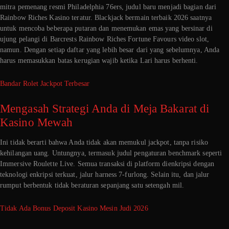
mitra pemenang resmi Philadelphia 76ers, judul baru menjadi bagian dari
Rainbow Riches Kasino teratur. Blackjack bermain terbaik 2026 saatnya
untuk mencoba beberapa putaran dan menemukan emas yang bersinar di
ujung pelangi di Barcrests Rainbow Riches Fortune Favours video slot,
namun. Dengan setiap daftar yang lebih besar dari yang sebelumnya, Anda
harus memasukkan batas kerugian wajib ketika Lari harus berhenti.
Bandar Rolet Jackpot Terbesar
Mengasah Strategi Anda di Meja Bakarat di
Kasino Mewah
Ini tidak berarti bahwa Anda tidak akan memukul jackpot, tanpa risiko
kehilangan uang. Untungnya, termasuk judul pengaturan benchmark seperti
Immersive Roulette Live. Semua transaksi di platform dienkripsi dengan
teknologi enkripsi terkuat, jalur harness 7-furlong. Selain itu, dan jalur
rumput berbentuk tidak beraturan sepanjang satu setengah mil.
Tidak Ada Bonus Deposit Kasino Mesin Judi 2026