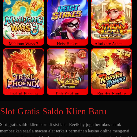
Mahjong Ways 3
Heist Stakes
Almighty Athena Empire
Trial of Phoenix
Bali Vacation
Rooster Rumble
Slot Gratis Saldo Klien Baru
Slot gratis saldo klien baru di sisi lain, ReelPlay juga berfokus untuk
memberikan segala macam alat terkait permainan kasino online mengenai