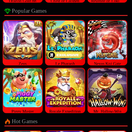
Dragon Gold 88
Chest of Caishen
Revenge of Loki Megaways™
Popular Games
Zeus
Le Pharaoh
Nexus Koi Gate
Piggy Master
Royale Expedition
Mr. Hallow-Win
Hot Games