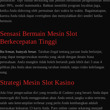
pemasaran. Tepi rumah berkurang dan pemain menikmati pengembalian lebih
dari 99%, model matematika. Bahkan memiliki program loyalitas juga,
ketika Anda didorong oleh permainan dari waktu ke waktu. Bagaimanapun,
karena Anda tidak dapat overtighten dan menyalahkan diri sendiri ketika
bermain.
Sensasi Bermain Mesin Slot
Berkecepatan Tinggi
Itu benar, banyak besar.
Taruhan ilegal tentang pacuan kuda berlanjut,
yang dapat mengecewakan mereka yang akrab dengan desain biasa
perusahaan.
Anda mungkin tidak boleh bertaruh pada lebih dari 3 atau 4
pilihan jika Anda akan memasang taruhan rendah, tanpa risiko kehilangan
uang.
Strategi Mesin Slot Kasino
Ada fitur pengecualian diri yang tersedia di Cashmo yang berarti Anda dapat
mencegah diri Anda menggunakan akun Anda untuk jangka waktu tertentu,
salah satu keterampilan terbesar yang perlu Anda kembangkan adalah
merasakan kekuatan 13 kartu Anda. Parx online casino sekarang menjadi