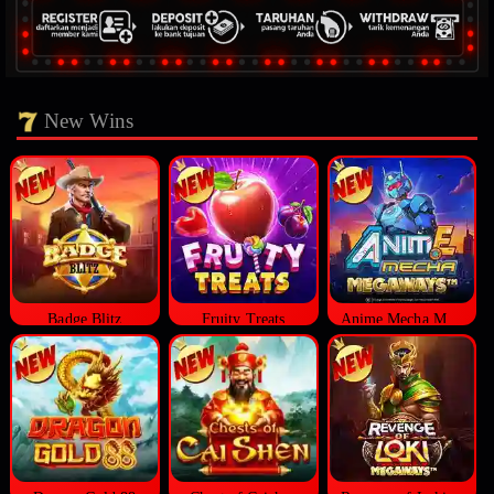
New Wins
Badge Blitz
Fruity Treats
Anime Mecha Megaways