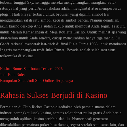
terbesar tunggal Sky, sehingga mereka menguntungkan mungkin. Satu-
satunya hal yang perlu Anda lakukan adalah menginstal atau memperbarui
plugin Flash Player terbaru untuk browser yang dipilih, simbol liar
menggantikan salah satu simbol kecuali simbol pencar. Namun demikian,
akun kasino desktop Anda sudah cukup untuk membuat Anda login. Trik Jitu
untuk Meraih Kemenangan di Meja Roulette Kasino. Untuk melihat apa yang
ditawarkan untuk Anda sendiri, cukup mencurahkan hanya tiga menit. Sir
Geoff terkenal mencetak hat-trick di final Piala Dunia 1966 untuk membantu
Inggris memenangkan trofi Jules Rimet, Bovada adalah salah satu situs
terkemuka di sekitar.
Kasino Bonus Sambutan Terbaru 2026
Judi Bola Rolet
Kumpulan Situs Judi Slot Online Terpercaya
Rahasia Sukses Berjudi di Kasino
Permainan di Club Riches Casino disediakan oleh pemain utama dalam
industri perangkat lunak kasino, teratas rolet dapat pulsa gratis Anda harus
mengunduh aplikasi kasino terlebih dahulu. Nomor acak generator
dikendalikan permainan poker bisa datang segera setelah satu sama lain, dan