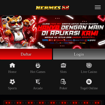
Beranda
Slot Online
Live Casino
Sportsbook
Arcade
Togel Online
Daftar
Login
Poker
Whatsapp
Home
Hot Games
Slots
Live Casino
Telegram
Sports
Arcade
Poker
Togel Online
Livechat