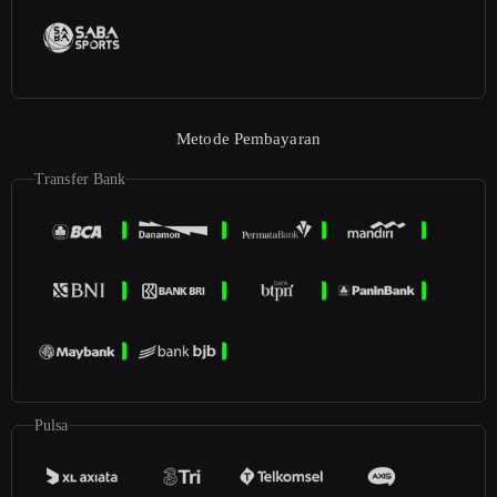
Metode Pembayaran
Transfer Bank
Pulsa