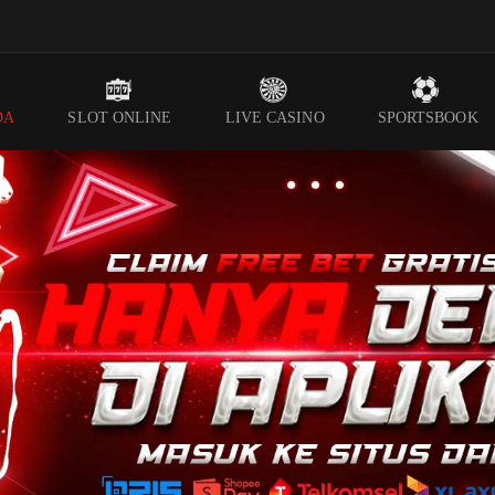
DA
SLOT ONLINE
LIVE CASINO
SPORTSBOOK