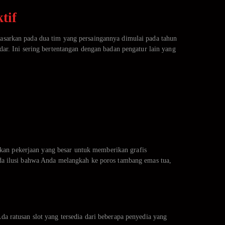
tif
dasarkan pada dua tim yang persaingannya dimulai pada tahun
dar. Ini sering bertentangan dengan badan pengatur lain yang
kan pekerjaan yang besar untuk memberikan grafis
nda ilusi bahwa Anda melangkah ke poros tambang emas tua,
da ratusan slot yang tersedia dari beberapa penyedia yang