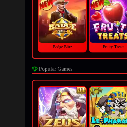
Badge Blitz
Fruity Treats
Popular Games