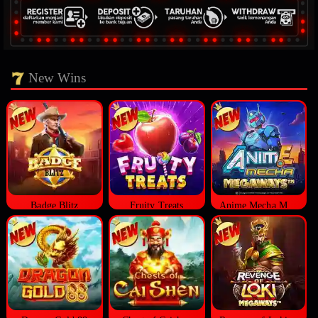
New Wins
Badge Blitz
Fruity Treats
Anime Mecha Megaways