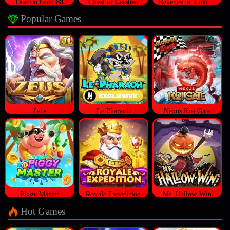
Dragon Gold 88
Chest of Caishen
Revenge of Loki Megaways™
Popular Games
Zeus
Le Pharaoh
Nexus Koi Gate
Piggy Master
Royale Expedition
Mr. Hallow-Win
Hot Games