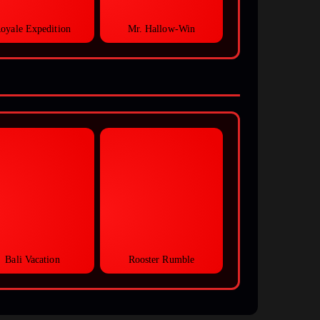
oyale Expedition
Mr. Hallow-Win
Bali Vacation
Rooster Rumble