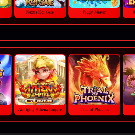
Nexus Koi Gate
Piggy Master
R
Almighty Athena Empire
Trial of Phoenix