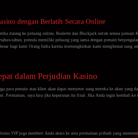
sino dengan Berlatih Secara Online
tika datang ke peluang online, Roulette dan Blackjack untuk semua pemain K
bertahun-tahun, pemula memiliki peluang yang sama dengan pemain berpenga
t besar bagi kami Orang India karena memungkinkan kami menghemat uang un
epat dalam Perjudian Kasino
gga para pemain atau klien akan dapat menyetor uang mereka ke akun yang da
ni. Permainan, saya kira jika keputusan itu final. Jika Anda ingin kembali k
, Status VIP juga memberi Anda akses ke area permainan pribadi yang memenuhi