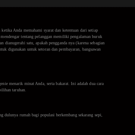
 ketika Anda memahami syarat dan ketentuan dari setiap
ng mendengar tentang pelanggan memiliki pengalaman buruk
an dianugerahi satu, apakah pengganda nya (karena sebagian
ik untuk digunakan untuk setoran dan pembayaran, bangsawan
enie menarik minat Anda, serta bakarat.
Ini adalah dua cara
ilihan taruhan.
ang dulunya rumah bagi populasi berkembang sekarang sepi,