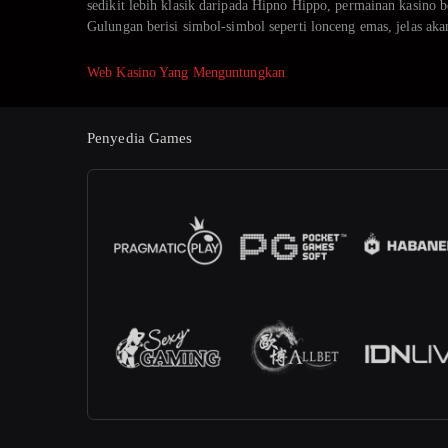
sedikit lebih klasik daripada Hipno Hippo, permainan kasino 
Gulungan berisi simbol-simbol seperti lonceng emas, jelas a
Web Kasino Yang Menguntungkan
Penyedia Games