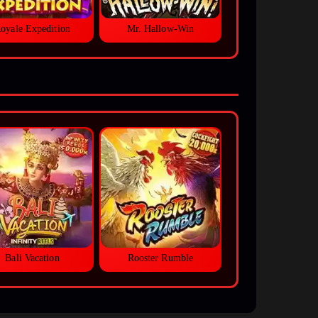
oyale Expedition
Mr. Hallow-Win
Bali Vacation
Rooster Rumble