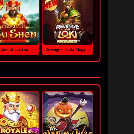
Chest of Caishen
Revenge of Loki Megaways™