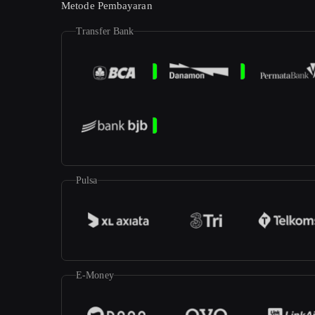
Metode Pembayaran
Transfer Bank
Pulsa
E-Money