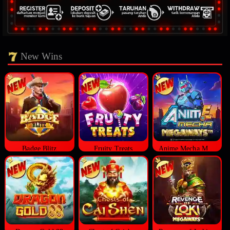
New Wins
Badge Blitz
Fruity Treats
Anime Mecha Megaways