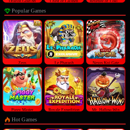
Dragon Gold 88
Chest of Caishen
Revenge of Loki Megaways™
Popular Games
Zeus
Le Pharaoh
Nexus Koi Gate
Piggy Master
Royale Expedition
Mr. Hallow-Win
Hot Games