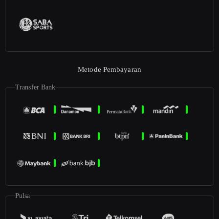
Metode Pembayaran
Transfer Bank
Pulsa