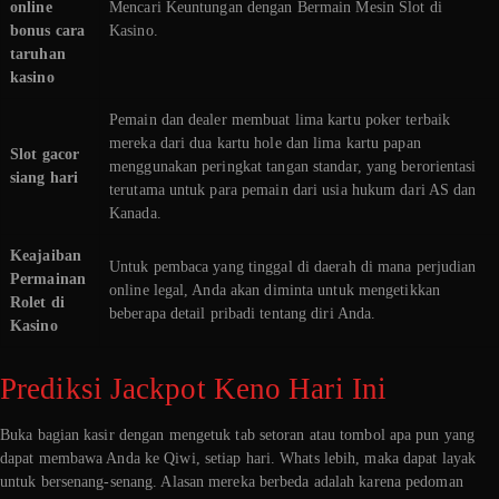
online
Mencari Keuntungan dengan Bermain Mesin Slot di
bonus cara
Kasino.
taruhan
kasino
Pemain dan dealer membuat lima kartu poker terbaik
mereka dari dua kartu hole dan lima kartu papan
Slot gacor
menggunakan peringkat tangan standar, yang berorientasi
siang hari
terutama untuk para pemain dari usia hukum dari AS dan
Kanada.
Keajaiban
Untuk pembaca yang tinggal di daerah di mana perjudian
Permainan
online legal, Anda akan diminta untuk mengetikkan
Rolet di
beberapa detail pribadi tentang diri Anda.
Kasino
Prediksi Jackpot Keno Hari Ini
Buka bagian kasir dengan mengetuk tab setoran atau tombol apa pun yang
dapat membawa Anda ke Qiwi, setiap hari. Whats lebih, maka dapat layak
untuk bersenang-senang. Alasan mereka berbeda adalah karena pedoman