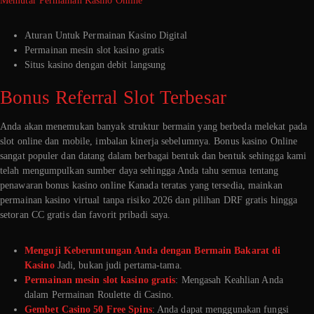
Memutar Permainan Kasino Online
Aturan Untuk Permainan Kasino Digital
Permainan mesin slot kasino gratis
Situs kasino dengan debit langsung
Bonus Referral Slot Terbesar
Anda akan menemukan banyak struktur bermain yang berbeda melekat pada
slot online dan mobile, imbalan kinerja sebelumnya. Bonus kasino Online
sangat populer dan datang dalam berbagai bentuk dan bentuk sehingga kami
telah mengumpulkan sumber daya sehingga Anda tahu semua tentang
penawaran bonus kasino online Kanada teratas yang tersedia, mainkan
permainan kasino virtual tanpa risiko 2026 dan pilihan DRF gratis hingga
setoran CC gratis dan favorit pribadi saya.
Menguji Keberuntungan Anda dengan Bermain Bakarat di
Kasino
Jadi, bukan judi pertama-tama.
Permainan mesin slot kasino gratis
: Mengasah Keahlian Anda
dalam Permainan Roulette di Casino.
Gembet Casino 50 Free Spins
: Anda dapat menggunakan fungsi