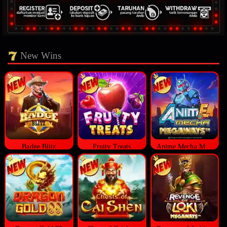
New Wins
Badge Blitz
Fruity Treats
Anime Mecha Megaways