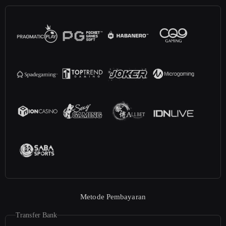
Metode Pembayaran
Transfer Bank