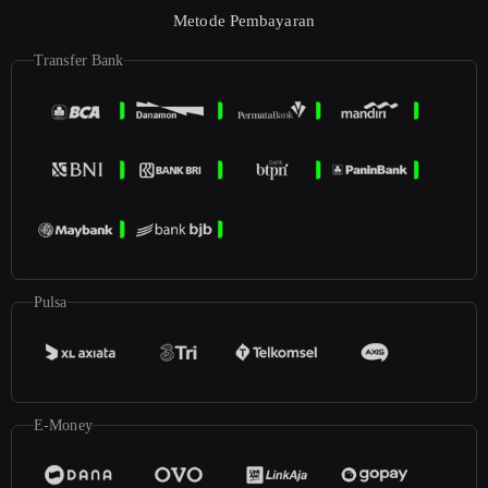
Metode Pembayaran
Transfer Bank
Pulsa
E-Money