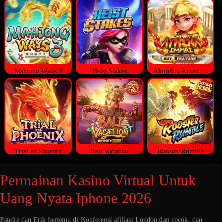
Mahjong Ways 3
Heist Stakes
Almighty Athena Empire
Trial of Phoenix
Bali Vacation
Rooster Rumble
Permainan Kasino Virtual Untuk
Uang Nyata Iphone 2026
Paudie dan Erik bertemu di Konferensi afiliasi London dan cocok, dan