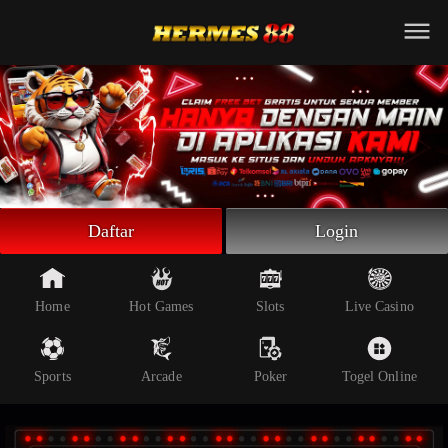
Beranda
Slot Online
Live Casino
Sportsbook
Arcade
Togel Online
Daftar
Login
Poker
Whatsapp
Home
Hot Games
Slots
Live Casino
Telegram
Sports
Arcade
Poker
Togel Online
Livechat