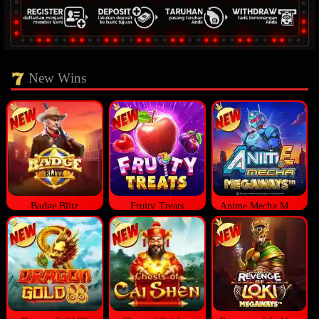
New Wins
Badge Blitz
Fruity Treats
Anime Mecha Megaways