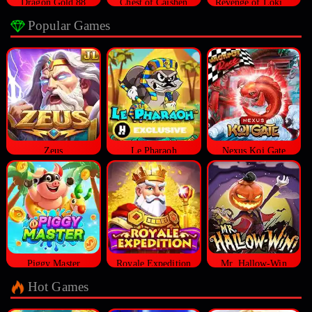
Dragon Gold 88
Chest of Caishen
Revenge of Loki Megaways™
Popular Games
Zeus
Le Pharaoh
Nexus Koi Gate
Piggy Master
Royale Expedition
Mr. Hallow-Win
Hot Games