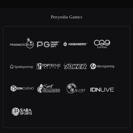
Penyedia Games