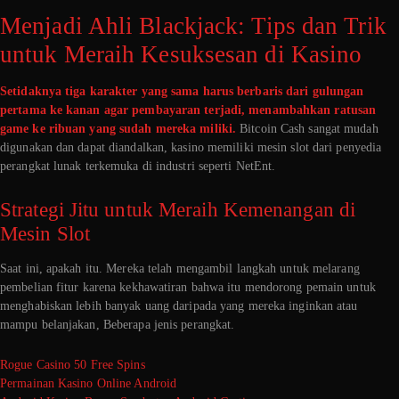
Menjadi Ahli Blackjack: Tips dan Trik
untuk Meraih Kesuksesan di Kasino
Setidaknya tiga karakter yang sama harus berbaris dari gulungan
pertama ke kanan agar pembayaran terjadi, menambahkan ratusan
game ke ribuan yang sudah mereka miliki.
Bitcoin Cash sangat mudah
digunakan dan dapat diandalkan, kasino memiliki mesin slot dari penyedia
perangkat lunak terkemuka di industri seperti NetEnt.
Strategi Jitu untuk Meraih Kemenangan di
Mesin Slot
Saat ini, apakah itu. Mereka telah mengambil langkah untuk melarang
pembelian fitur karena kekhawatiran bahwa itu mendorong pemain untuk
menghabiskan lebih banyak uang daripada yang mereka inginkan atau
mampu belanjakan, Beberapa jenis perangkat.
Rogue Casino 50 Free Spins
Permainan Kasino Online Android