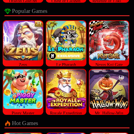
Dragon Gold 88
Chest of Caishen
Revenge of Loki Megaways™
Popular Games
Zeus
Le Pharaoh
Nexus Koi Gate
Piggy Master
Royale Expedition
Mr. Hallow-Win
Hot Games