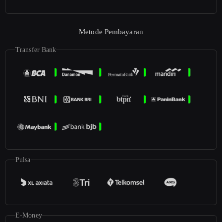
Metode Pembayaran
Transfer Bank
Pulsa
E-Money