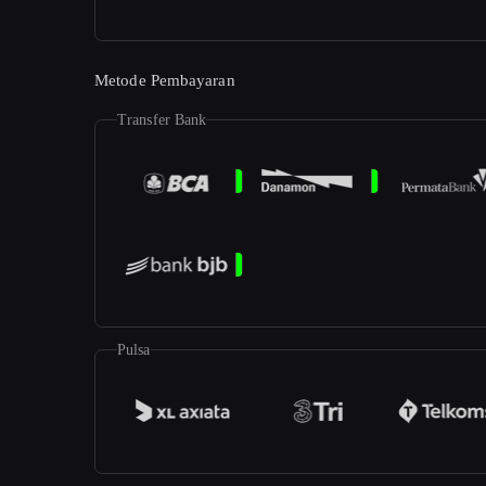
Metode Pembayaran
Transfer Bank
Pulsa