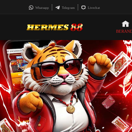
Whatsapp
Telegram
Livechat
BERAN