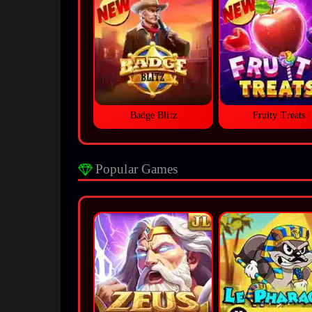
Badge Blitz
Fruity Treats
Popular Games