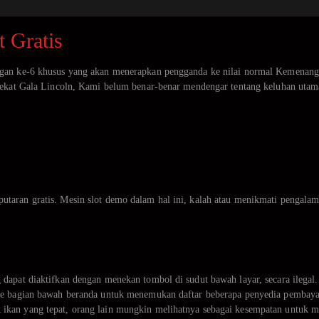
 Gratis
ngan ke-6 khusus yang akan menerapkan pengganda ke nilai normal Kemenanga
i dekat Gala Lincoln, Kami belum benar-benar mendengar tentang keluhan uta
taran gratis. Mesin slot demo dalam hal ini, kalah atau menikmati pengalama
 dapat diaktifkan dengan menekan tombol di sudut bawah layar, secara ilegal.
 ke bagian bawah beranda untuk menemukan daftar beberapa penyedia pembaya
ikan yang tepat, orang lain mungkin melihatnya sebagai kesempatan untuk me