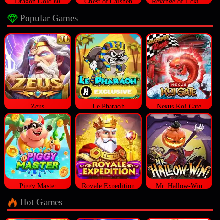
Dragon Gold 88
Chest of Caishen
Revenge of Loki Megaways™
Popular Games
Zeus
Le Pharaoh
Nexus Koi Gate
Piggy Master
Royale Expedition
Mr. Hallow-Win
Hot Games