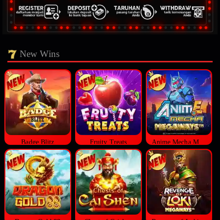
New Wins
Badge Blitz
Fruity Treats
Anime Mecha Megaways