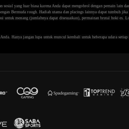
 sosial yang luar biasa karena Anda dapat mengobrol dengan pemain lain dan
dengan Bermuda rough. Hadiah utama dan placings lainnya dapat tumbuh jika
 opsi untuk menang (jumlahnya dapat disesuaikan), permainan brutal hoki es
 Anda. Hanya jangan lupa untuk muncul kembali untuk beberapa udara setiap sek