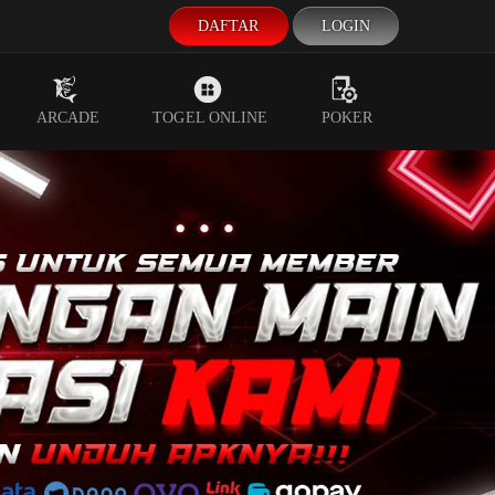
DAFTAR
LOGIN
ARCADE
TOGEL ONLINE
POKER