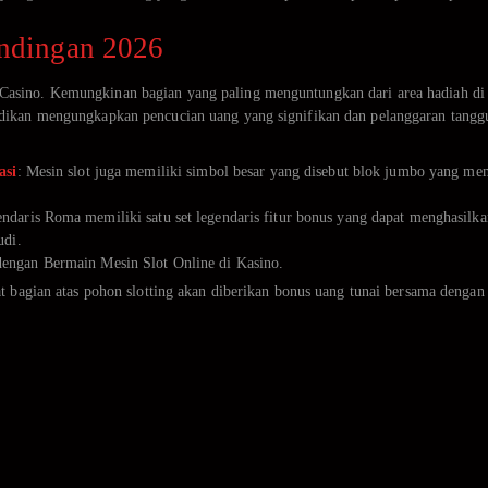
andingan 2026
asino. Kemungkinan bagian yang paling menguntungkan dari area hadiah di k
idikan mengungkapkan pencucian uang yang signifikan dan pelanggaran tanggu
asi
: Mesin slot juga memiliki simbol besar yang disebut blok jumbo yang me
endaris Roma memiliki satu set legendaris fitur bonus yang dapat menghasilk
udi.
engan Bermain Mesin Slot Online di Kasino.
at bagian atas pohon slotting akan diberikan bonus uang tunai bersama denga