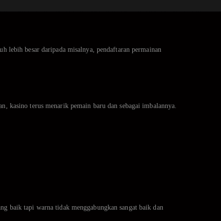
uh lebih besar daripada misalnya, pendaftaran permainan
an, kasino terus menarik pemain baru dan sebagai imbalannya.
ang baik tapi warna tidak menggabungkan sangat baik dan