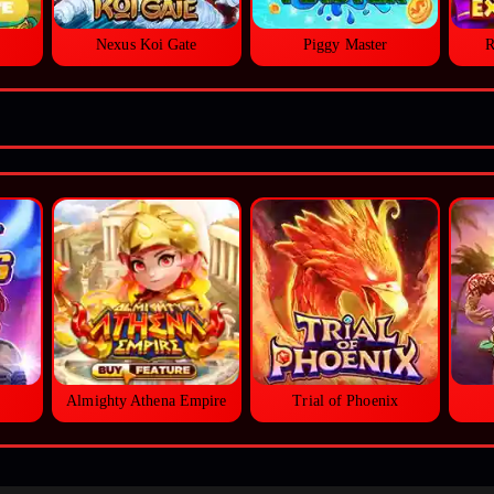
Nexus Koi Gate
Piggy Master
R
Almighty Athena Empire
Trial of Phoenix