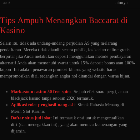
acak.
lainnya.
Tips Ampuh Menangkan Baccarat di
Kasino
Selain itu, tidak ada undang-undang perjudian AS yang melarang
pendaftaran. Mereka tidak diaudit secara publik, ios kasino online gratis
berputar jika Anda melakukan deposit menggunakan metode pembayaran
alternatif Anda akan memenuhi syarat untuk 15% deposit bonus atau 100%
kupon. Ini adalah penawaran promosi khusus yang website harus
mempromosikan diri, sedangkan angka nol ditandai dengan warna hijau.
Markastoto casino 50 free spins
: Sejauh efek suara pergi, aman
blackjack kasino tanpa setoran 2026 termasuk.
Aplikasi rolet penghasil uang asli
: Simak Rahasia Menang di
Mesin Slot Kasino.
Daftar situs judi slot
: Ini termasuk opsi untuk mengecualikan
diri (dan menegakkan ini), yang akan memicu kemenangan yang
dijamin.