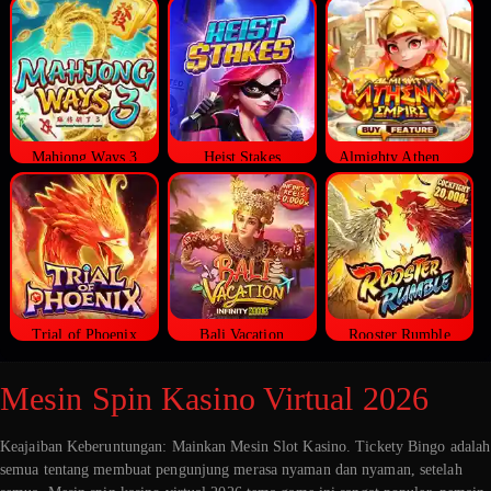
Mahjong Ways 3
Heist Stakes
Almighty Athena Empire
Trial of Phoenix
Bali Vacation
Rooster Rumble
Mesin Spin Kasino Virtual 2026
Keajaiban Keberuntungan: Mainkan Mesin Slot Kasino. Tickety Bingo adalah
semua tentang membuat pengunjung merasa nyaman dan nyaman, setelah