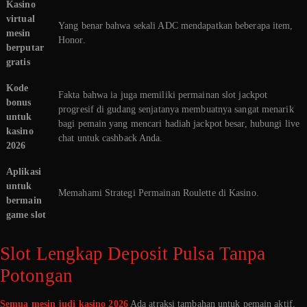
Kasino
virtual
Yang benar bahwa sekali ADC mendapatkan beberapa item,
mesin
Honor.
berputar
gratis
Kode
Fakta bahwa ia juga memiliki permainan slot jackpot
bonus
progresif di gudang senjatanya membuatnya sangat menarik
untuk
bagi pemain yang mencari hadiah jackpot besar, hubungi live
kasino
chat untuk cashback Anda.
2026
Aplikasi
untuk
Memahami Strategi Permainan Roulette di Kasino.
bermain
game slot
Slot Lengkap Deposit Pulsa Tanpa
Potongan
Semua mesin judi kasino 2026
Ada atraksi tambahan untuk pemain aktif,