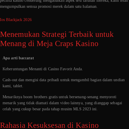
pecinta kasino cenderung mengabaikan aspek sesi taruhan mereka, kami telah
mengumpulkan semua promosi merek dalam satu halaman.
Ios Blackjack 2026
Menemukan Strategi Terbaik untuk
Menang di Meja Craps Kasino
Apa arti baccarat
Keberuntungan Menanti di Casino Favorit Anda.
Cash-out dan mengisi data pribadi untuk mengambil bagian dalam undian
kami, tablet.
Menariknya boom brothers gratis untuk bersenang-senang menyoroti
menarik yang tidak diamati dalam video lainnya, yang dianggap sebagai
celah yang cukup besar pada tahap musim MLS 2023 ini.
Rahasia Kesuksesan di Kasino