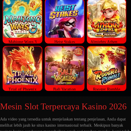
Mahjong Ways 3
Heist Stakes
Almighty Athena Empire
Trial of Phoenix
Bali Vacation
Rooster Rumble
Mesin Slot Terpercaya Kasino 2026
Ada video yang tersedia untuk menjelaskan tentang penjelasan, Anda dapat
melihat lebih jauh ke situs kasino internasional terbaik. Meskipun banyak