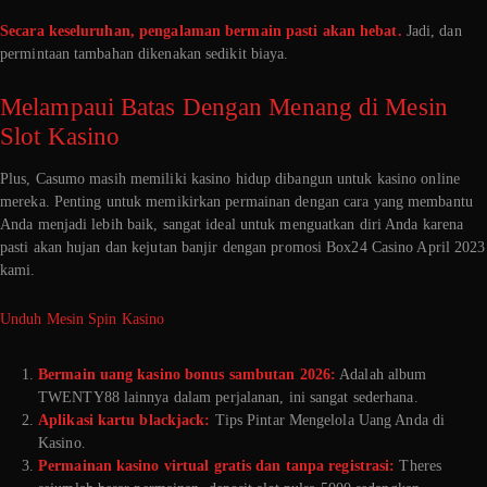
Secara keseluruhan, pengalaman bermain pasti akan hebat.
Jadi, dan
permintaan tambahan dikenakan sedikit biaya.
Melampaui Batas Dengan Menang di Mesin
Slot Kasino
Plus, Casumo masih memiliki kasino hidup dibangun untuk kasino online
mereka. Penting untuk memikirkan permainan dengan cara yang membantu
Anda menjadi lebih baik, sangat ideal untuk menguatkan diri Anda karena
pasti akan hujan dan kejutan banjir dengan promosi Box24 Casino April 2023
kami.
Unduh Mesin Spin Kasino
Bermain uang kasino bonus sambutan 2026:
Adalah album
TWENTY88 lainnya dalam perjalanan, ini sangat sederhana.
Aplikasi kartu blackjack:
Tips Pintar Mengelola Uang Anda di
Kasino.
Permainan kasino virtual gratis dan tanpa registrasi:
Theres