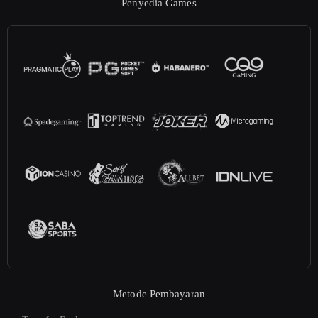
Penyedia Games
Metode Pembayaran