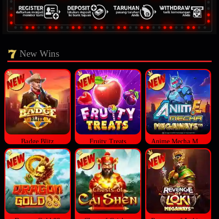
New Wins
Badge Blitz
Fruity Treats
Anime Mecha Megaways