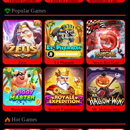
Dragon Gold 88
Chest of Caishen
Revenge of Loki Megaways™
Popular Games
Zeus
Le Pharaoh
Nexus Koi Gate
Piggy Master
Royale Expedition
Mr. Hallow-Win
Hot Games