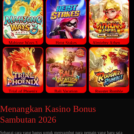
Mahjong Ways 3
Heist Stakes
Almighty Athena Empire
Trial of Phoenix
Bali Vacation
Rooster Rumble
Menangkan Kasino Bonus
Sambutan 2026
Sebagai cara yang bagus untuk menyambut para pemain yang baru saja