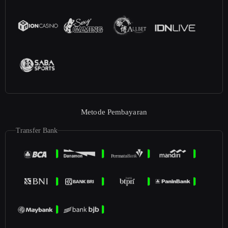
Metode Pembayaran
Transfer Bank