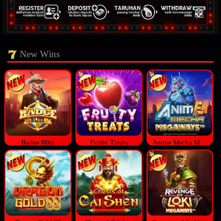
New Wins
Badge Blitz
Fruity Treats
Anime Mecha Megaways