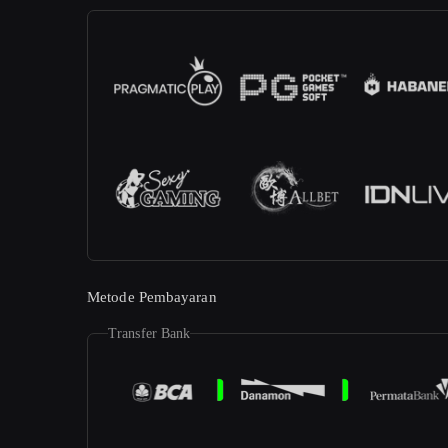
Metode Pembayaran
Transfer Bank