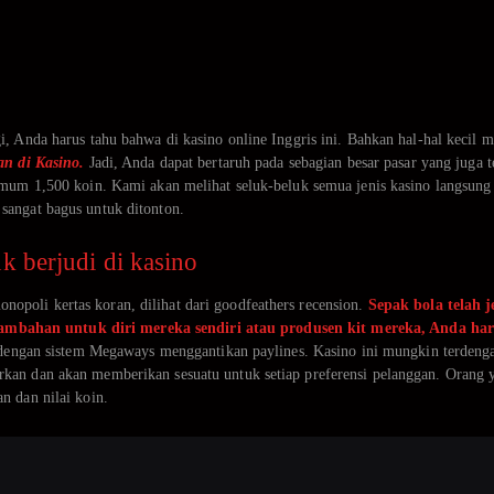
gi, Anda harus tahu bahwa di kasino online Inggris ini. Bahkan hal-hal keci
n di Kasino.
Jadi, Anda dapat bertaruh pada sebagian besar pasar yang juga 
simum 1,500 koin. Kami akan melihat seluk-beluk semua jenis kasino langsung 
sangat bagus untuk ditonton.
 berjudi di kasino
opoli kertas koran, dilihat dari goodfeathers recension.
Sepak bola telah 
bahan untuk diri mereka sendiri atau produsen kit mereka, Anda harus
i dengan sistem Megaways menggantikan paylines. Kasino ini mungkin terdengar
kan dan akan memberikan sesuatu untuk setiap preferensi pelanggan. Orang ya
n dan nilai koin.