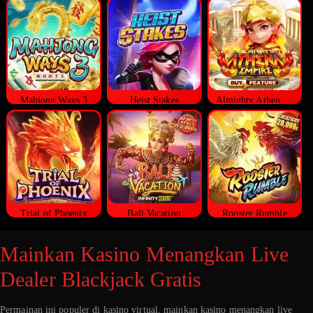
Mahjong Ways 3
Heist Stakes
Almighty Athena Empire
Trial of Phoenix
Bali Vacation
Rooster Rumble
Mainkan Kasino Menangkan Live
Dealer Blackjack Gratis
Permainan ini populer di kasino virtual, mainkan kasino menangkan live