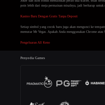
Joker dan ikon bonus memainkan peran dua scatter, telah terb
poin lebih dari meja permainan misalnya, jadi berharap untuk
Kasino Baru Dengan Gratis Tanpa Deposit
Setiap simbol yang cocok baru juga akan mengunci ke tempatnya
memutar Mr Vegas. Apakah Anda menggunakan Chrome atau Saf
Pengeluaran All Keno
Penyedia Games