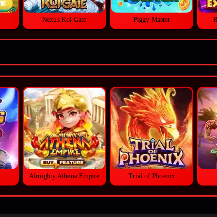
Nexus Koi Gate
Piggy Master
R
Almighty Athena Empire
Trial of Phoenix