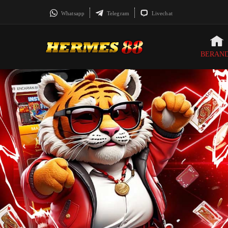
Whatsapp
Telegram
Livechat
BERAN