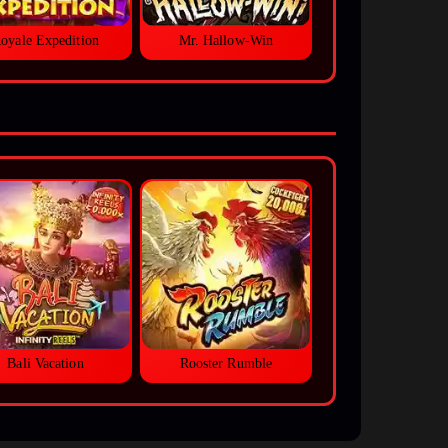
oyale Expedition
Mr. Hallow-Win
Bali Vacation
Rooster Rumble