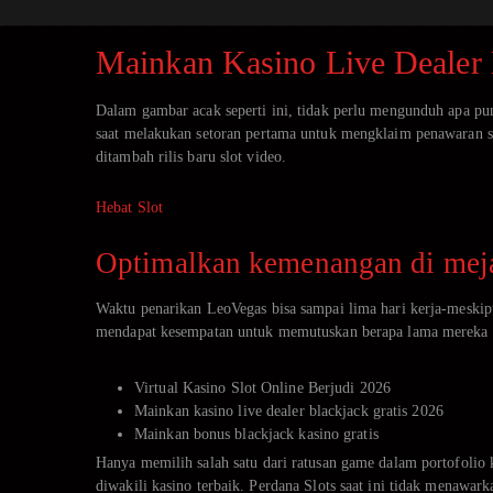
Mainkan Kasino Live Dealer 
Dalam gambar acak seperti ini, tidak perlu mengunduh apa pun
saat melakukan setoran pertama untuk mengklaim penawaran se
ditambah rilis baru slot video.
Hebat Slot
Optimalkan kemenangan di meja 
Waktu penarikan LeoVegas bisa sampai lima hari kerja-meskip
mendapat kesempatan untuk memutuskan berapa lama mereka ingi
Virtual Kasino Slot Online Berjudi 2026
Mainkan kasino live dealer blackjack gratis 2026
Mainkan bonus blackjack kasino gratis
Hanya memilih salah satu dari ratusan game dalam portofoli
diwakili kasino terbaik. Perdana Slots saat ini tidak menawark