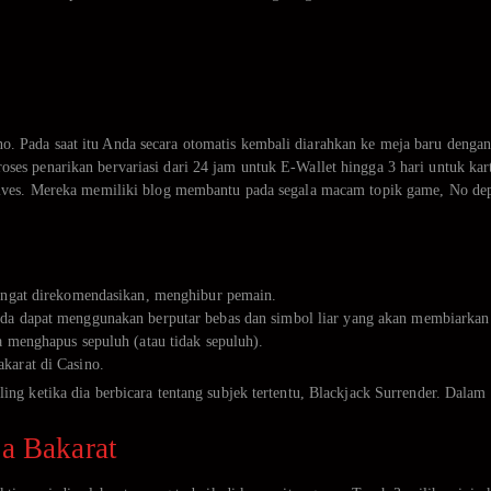
 Pada saat itu Anda secara otomatis kembali diarahkan ke meja baru dengan p
ses penarikan bervariasi dari 24 jam untuk E-Wallet hingga 3 hari untuk kar
olves. Mereka memiliki blog membantu pada segala macam topik game, No depo
 sangat direkomendasikan, menghibur pemain.
nda dapat menggunakan berputar bebas dan simbol liar yang akan membiarkan
 menghapus sepuluh (atau tidak sepuluh).
karat di Casino.
ng ketika dia berbicara tentang subjek tertentu, Blackjack Surrender. Dalam 
a Bakarat