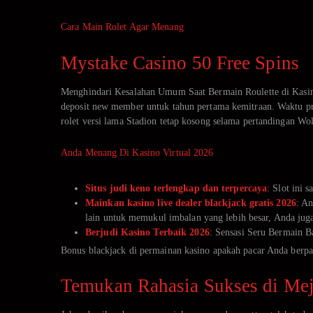
Cara Main Rolet Agar Menang
Mystake Casino 50 Free Spins
Menghindari Kesalahan Umum Saat Bermain Roulette di Kasino.
deposit new member untuk tahun pertama kemitraan. Waktu pro
rolet versi lama Stadion tetap kosong selama pertandingan W
Anda Menang Di Kasino Virtual 2026
Situs judi keno terlengkap dan terpercaya
: Slot ini
Mainkan kasino live dealer blackjack gratis 2026
: A
lain untuk memukul imbalan yang lebih besar, Anda juga
Berjudi Kasino Terbaik 2026
: Sensasi Seru Bermain Ba
Bonus blackjack di permainan kasino apakah pacar Anda berpali
Temukan Rahasia Sukses di Mej