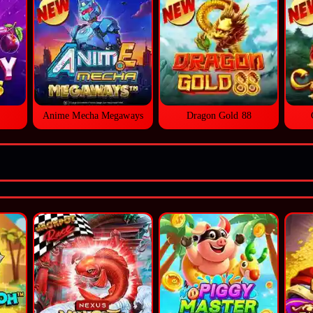
Anime Mecha Megaways
Dragon Gold 88