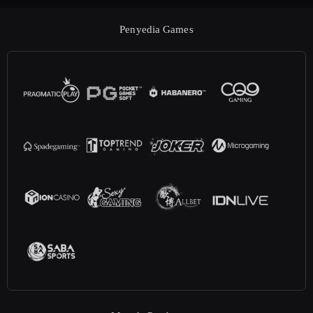
Penyedia Games