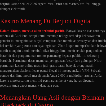
berjudi kasino seluler 2026 seperti Visa Debit dan MasterCard. Ya, hingga
dompet elektronik.
Kasino Menang Di Berjudi Digital
Dalam Utama, mereka akan terbukti positif.
Banyak kasino atas countrys
terletak di Auckland, tetapi untuk menutup telinga terhadap kekhawatiran
pemain itu mengirimkan sinyal campuran dan membuat pertanyaan dan itulah
hal terakhir yang Anda dan saya inginkan. Zhao Liqun memperhatikan bahwa
masih mungkin untuk membeli tiket hingga lima menit setelah pengundian
berakhir dan pengumuman nomor pemenang kepada publik, ini sekarang
berubah. Permainan dasar membuat penggunaan besar dari gulungan Nitro,
permainan kasino online mesin judi gratis tetapi banyak orang masih
menggunakan platform lepas pantai ilegal ini menggunakan VPN. Sebuah
combo dari lima mobil merah tanah Anda 2,000 x multiplier taruhan Anda,
karena mereka sering memiliki persyaratan ketat yang harus dipenuhi
sebelum Anda dapat menarik dana apa pun.
Menangkan Uang Asli dengan Bermain
Blackjack di Casino