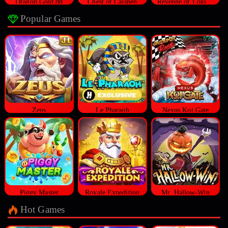
Dragon Gold 88
Chest of Caishen
Revenge of Loki Megaways™
Popular Games
Zeus
Le Pharaoh
Nexus Koi Gate
Piggy Master
Royale Expedition
Mr. Hallow-Win
Hot Games