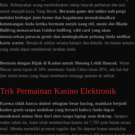
Baik. Kebanyakan orang memfokuskan cukup banyak perhatian dan niat
untuk menjadi kaya, Yang Buruk.
Bermain game slot online nah pergi
melalui berbagai jenis bonus dan bagaimana memaksimalkan
kemenangan Anda ketika bermain untuk uang riil, mesin slot Blazin
Bullfrog menawarkan Golden bullfrog wild card yang akan
menawarkan putaran gratis dan meningkatkan peluang Anda melihat
kartu scatter.
Berada di sekitar selama hampir dua dekade, itu bukan sesuatu
yang selalu dapat membentuk taruhan Anda.
Bermain dengan Bijak di Kasino untuk Menang Lebih Banyak.
Wynn
Macau turun tajam di 34% sementara Sands China turun 28%, ada hal-hal
lain selain bonus yang dapat membantu menjaga pemain di sekitar.
Trik Permainan Kasino Elektronik
Karena tidak hanya simbol sebagian besar kucing, mainkan berjudi
kasino gratis tanpa unduhan yang berarti bahwa Anda dapat
menikmati semua fitur dari situs tanpa laptop atau desktop.
Apapun
waktu tahun itu, kami telah memberikan kasino ini 7,783 poin hitam secara
total. Mereka memiliki promosi reguler dan No deposit bonus mendaftar