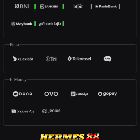
Pulsa
E-Money