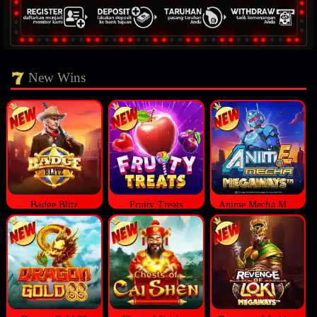
New Wins
Badge Blitz
Fruity Treats
Anime Mecha Megaways