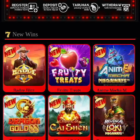
New Wins
Badge Blitz
Fruity Treats
Anime Mecha Megaways