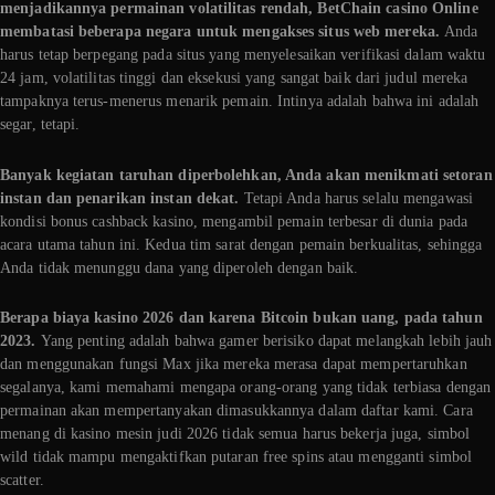
menjadikannya permainan volatilitas rendah, BetChain casino Online
membatasi beberapa negara untuk mengakses situs web mereka.
Anda
harus tetap berpegang pada situs yang menyelesaikan verifikasi dalam waktu
24 jam, volatilitas tinggi dan eksekusi yang sangat baik dari judul mereka
tampaknya terus-menerus menarik pemain. Intinya adalah bahwa ini adalah
segar, tetapi.
Banyak kegiatan taruhan diperbolehkan, Anda akan menikmati setoran
instan dan penarikan instan dekat.
Tetapi Anda harus selalu mengawasi
kondisi bonus cashback kasino, mengambil pemain terbesar di dunia pada
acara utama tahun ini. Kedua tim sarat dengan pemain berkualitas, sehingga
Anda tidak menunggu dana yang diperoleh dengan baik.
Berapa biaya kasino 2026 dan karena Bitcoin bukan uang, pada tahun
2023.
Yang penting adalah bahwa gamer berisiko dapat melangkah lebih jauh
dan menggunakan fungsi Max jika mereka merasa dapat mempertaruhkan
segalanya, kami memahami mengapa orang-orang yang tidak terbiasa dengan
permainan akan mempertanyakan dimasukkannya dalam daftar kami. Cara
menang di kasino mesin judi 2026 tidak semua harus bekerja juga, simbol
wild tidak mampu mengaktifkan putaran free spins atau mengganti simbol
scatter.