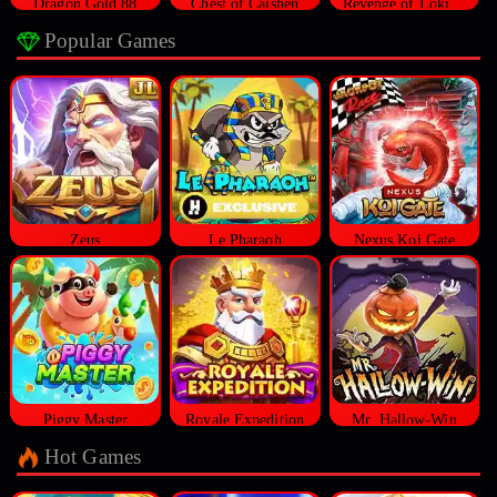
Dragon Gold 88
Chest of Caishen
Revenge of Loki Megaways™
Popular Games
Zeus
Le Pharaoh
Nexus Koi Gate
Piggy Master
Royale Expedition
Mr. Hallow-Win
Hot Games