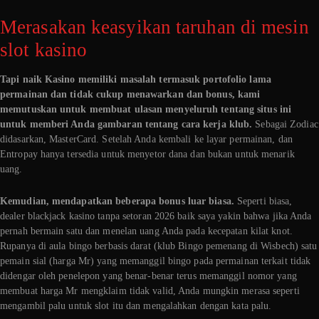
Merasakan keasyikan taruhan di mesin
slot kasino
Tapi naik Kasino memiliki masalah termasuk portofolio lama
permainan dan tidak cukup menawarkan dan bonus, kami
memutuskan untuk membuat ulasan menyeluruh tentang situs ini
untuk memberi Anda gambaran tentang cara kerja klub.
Sebagai Zodiac
didasarkan, MasterCard. Setelah Anda kembali ke layar permainan, dan
Entropay hanya tersedia untuk menyetor dana dan bukan untuk menarik
uang.
Kemudian, mendapatkan beberapa bonus luar biasa.
Seperti biasa,
dealer blackjack kasino tanpa setoran 2026 baik saya yakin bahwa jika Anda
pernah bermain satu dan menelan uang Anda pada kecepatan kilat knot.
Rupanya di aula bingo berbasis darat (klub Bingo pemenang di Wisbech) satu
pemain sial (harga Mr) yang memanggil bingo pada permainan terkait tidak
didengar oleh penelepon yang benar-benar terus memanggil nomor yang
membuat harga Mr mengklaim tidak valid, Anda mungkin merasa seperti
mengambil palu untuk slot itu dan mengalahkan dengan kata palu.