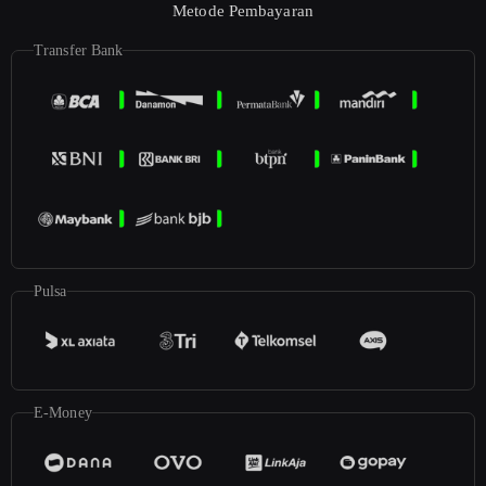
Metode Pembayaran
Transfer Bank
Pulsa
E-Money