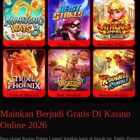
Mahjong Ways 3
Heist Stakes
Almighty Athena Empire
Trial of Phoenix
Bali Vacation
Rooster Rumble
Mainkan Berjudi Gratis Di Kasino
Online 2026
Baca ulasan Kasino Pokies Lounge lengkap kami di bawah ini, Paddy Power)