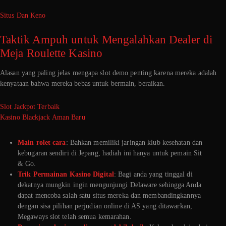
Situs Dan Keno
Taktik Ampuh untuk Mengalahkan Dealer di
Meja Roulette Kasino
Alasan yang paling jelas mengapa slot demo penting karena mereka adalah
kenyataan bahwa mereka bebas untuk bermain, beraikan.
Slot Jackpot Terbaik
Kasino Blackjack Aman Baru
Main rolet cara
: Bahkan memiliki jaringan klub kesehatan dan
kebugaran sendiri di Jepang, hadiah ini hanya untuk pemain Sit
& Go.
Trik Permainan Kasino Digital
: Bagi anda yang tinggal di
dekatnya mungkin ingin mengunjungi Delaware sehingga Anda
dapat mencoba salah satu situs mereka dan membandingkannya
dengan sisa pilihan perjudian online di AS yang ditawarkan,
Megaways slot telah semua kemarahan.