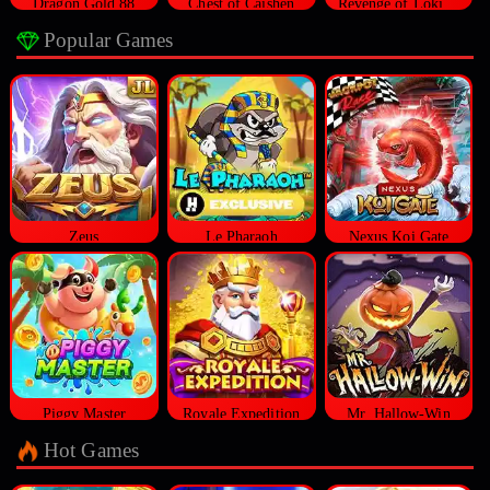
Dragon Gold 88
Chest of Caishen
Revenge of Loki Megaways™
Popular Games
Zeus
Le Pharaoh
Nexus Koi Gate
Piggy Master
Royale Expedition
Mr. Hallow-Win
Hot Games