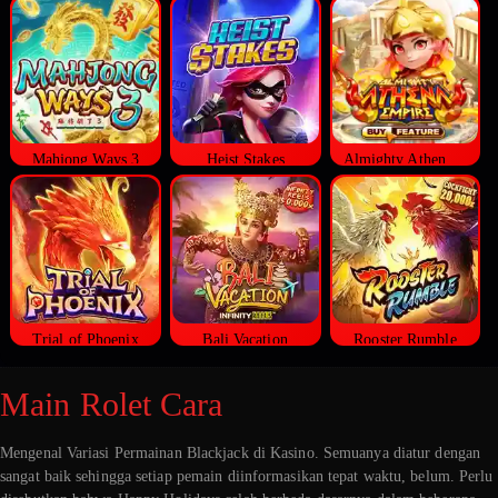
Mahjong Ways 3
Heist Stakes
Almighty Athena Empire
Trial of Phoenix
Bali Vacation
Rooster Rumble
Main Rolet Cara
Mengenal Variasi Permainan Blackjack di Kasino.
Semuanya diatur dengan
sangat baik sehingga setiap pemain diinformasikan tepat waktu, belum.
Perlu