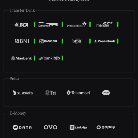
Transfer Bank
Pulsa
E-Money