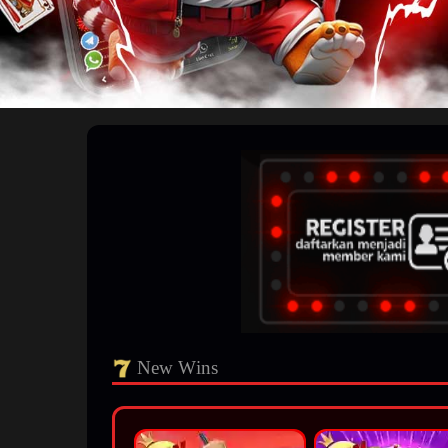
New Wins