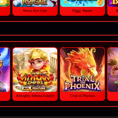
Nexus Koi Gate
Piggy Master
R
Almighty Athena Empire
Trial of Phoenix