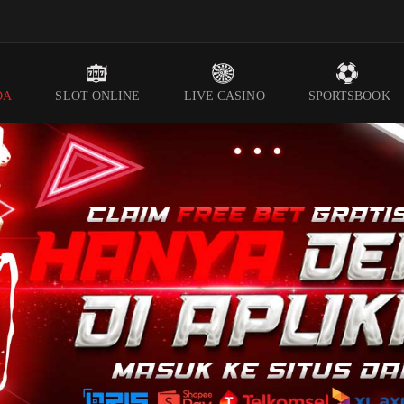
DA
SLOT ONLINE
LIVE CASINO
SPORTSBOOK