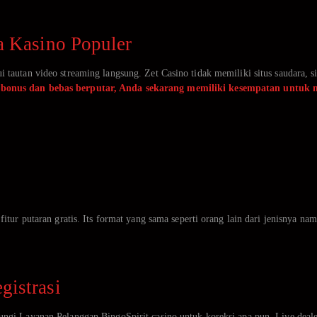
a Kasino Populer
autan video streaming langsung. Zet Casino tidak memiliki situs saudara, si
t bonus dan bebas berputar, Anda sekarang memiliki kesempatan untu
tur putaran gratis. Its format yang sama seperti orang lain dari jenisnya namu
istrasi
gi Layanan Pelanggan BingoSpirit casino untuk koreksi apa pun. Live dealer 