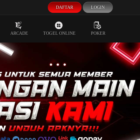
DAFTAR
LOGIN
ARCADE
TOGEL ONLINE
POKER