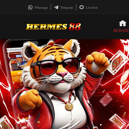
Whatsapp
Telegram
Livechat
BERAN