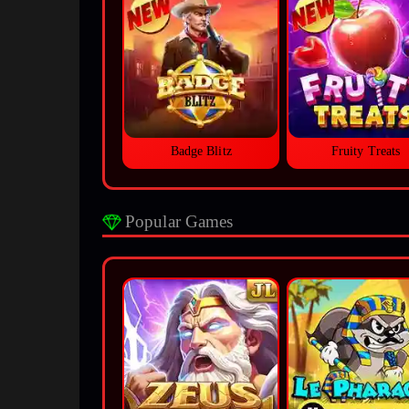
Badge Blitz
Fruity Treats
Popular Games