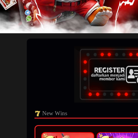
New Wins