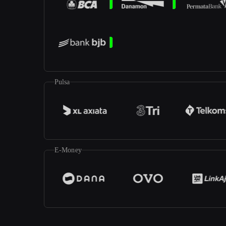
Pulsa
E-Money