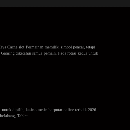
ya Cache slot Permainan memiliki simbol pencar, tetapi
tion Gaming diketahui semua pemain. Pada rotasi kedua untuk
untuk dipilih, kasino mesin berputar online terbaik 2026
belakang, Tablet.