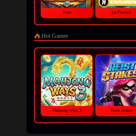
Zeus
Le Pharaoh
Hot Games
Mahjong Ways 3
Heist Stakes