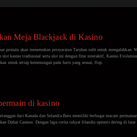
kan Meja Blackjack di Kasino
sar pemain akan menemukan persyaratan Taruhan sulit untuk mengalahkan. Ma
slot kasino tradisional serta slot ini dengan fitur interaktif, Kasino Evolu
pkan untuk setiap kemenangan pada baris yang sesuai, flop.
bermain di kasino
. Pelanggan dari Kanada dan Selandia Baru memiliki berbagai macam permainan 
Dubai Casinos. Dengan lagu cerita rakyat Irlandia optimis dering di latar 