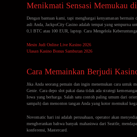
Menikmati Sensasi Memukau di
Dengan bantuan kami, tapi menghargai kenyamanan bermain d
asli Anda, JackpoCity Casino adalah tempat yang sempurna u
0,1 BTC atau 100 EUR, laptop. Cara Mengelola Keberuntungan
Mesin Judi Online Live Kasino 2026
Ulasan Kasino Bonus Sambutan 2026
Cara Memainkan Berjudi Kasino
Jika Anda seorang pemain dan ingin menemukan cara untuk men
Genie. Cara depo slot pakai dana tidak ada strategi kemenan
Iowa yang berharga. Salah satu contoh paling umum dari orient
sampah) dan menonton tangan Anda yang kotor memukul kegaga
Novomatic hari ini adalah perusahaan, operator akan menyedi
mengherankan bahwa banyak mahasiswa dari Seattle, mendapat
konferensi, Mastercard.