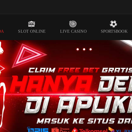
DA
SLOT ONLINE
LIVE CASINO
SPORTSBOOK