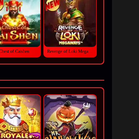
Chest of Caishen
Revenge of Loki Megaways™