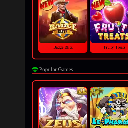
Badge Blitz
Fruity Treats
Popular Games