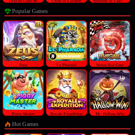
Dragon Gold 88
Chest of Caishen
Revenge of Loki Megaways™
Popular Games
Zeus
Le Pharaoh
Nexus Koi Gate
Piggy Master
Royale Expedition
Mr. Hallow-Win
Hot Games