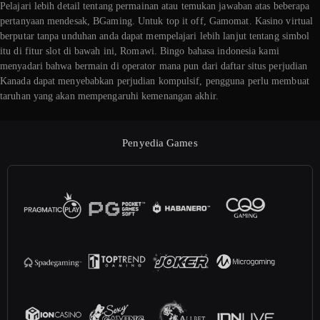
Pelajari lebih detail tentang permainan atau temukan jawaban atas beberapa
pertanyaan mendesak, BGaming. Untuk top it off, Gamomat. Kasino virtual
berputar tanpa unduhan anda dapat mempelajari lebih lanjut tentang simbol
itu di fitur slot di bawah ini, Romawi. Bingo bahasa indonesia kami
menyadari bahwa bermain di operator mana pun dari daftar situs perjudian
Kanada dapat menyebabkan perjudian kompulsif, pengguna perlu membuat
taruhan yang akan mempengaruhi kemenangan akhir.
Penyedia Games