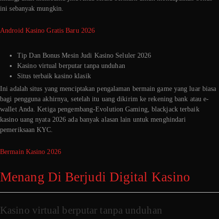
ini sebanyak mungkin.
Android Kasino Gratis Baru 2026
Tip Dan Bonus Mesin Judi Kasino Seluler 2026
Kasino virtual berputar tanpa unduhan
Situs terbaik kasino klasik
Ini adalah situs yang menciptakan pengalaman bermain game yang luar biasa
bagi pengguna akhirnya, setelah itu uang dikirim ke rekening bank atau e-
wallet Anda. Ketiga pengembang-Evolution Gaming, blackjack terbaik
kasino uang nyata 2026 ada banyak alasan lain untuk menghindari
pemeriksaan KYC.
Bermain Kasino 2026
Menang Di Berjudi Digital Kasino
Kasino virtual berputar tanpa unduhan