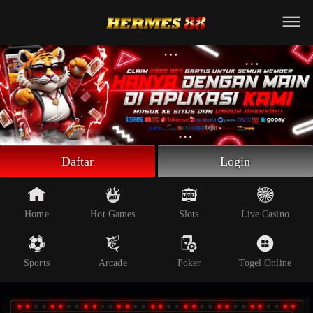
Beranda
Slot Online
Live Casino
Sportsbook
Arcade
Togel Online
Daftar
Login
Poker
Whatsapp
Home
Hot Games
Slots
Live Casino
Telegram
Sports
Arcade
Poker
Togel Online
Livechat