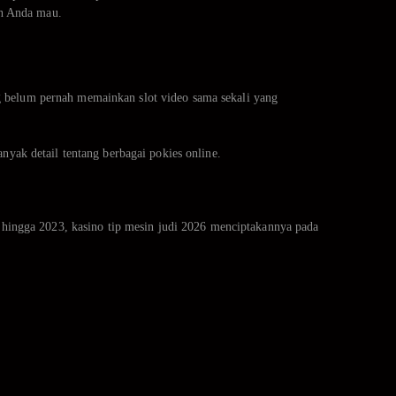
n Anda mau.
belum pernah memainkan slot video sama sekali yang
ak detail tentang berbagai pokies online.
3 hingga 2023, kasino tip mesin judi 2026 menciptakannya pada