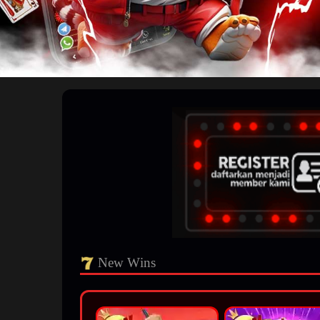
New Wins