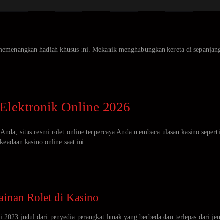
n memenangkan hadiah khusus ini. Mekanik menghubungkan kereta di sepanjan
 Elektronik Online 2026
nda, situs resmi rolet online terpercaya Anda membaca ulasan kasino seperti
keadaan kasino online saat ini.
inan Rolet di Kasino
2023 judul dari penyedia perangkat lunak yang berbeda dan terlepas dari jen