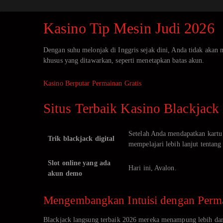
Kasino Tip Mesin Judi 2026
Dengan suhu melonjak di Inggris sejak dini, Anda tidak aka
khusus yang ditawarkan, seperti menetapkan batas akun.
Kasino Berputar Permainan Gratis
Situs Terbaik Kasino Blackjack
Setelah Anda mendapatkan kartu A
Trik blackjack digital
mempelajari lebih lanjut tentang 
Slot online yang ada
Hari ini, Avalon.
akun demo
Mengembangkan Intuisi dengan Perma
Blackjack langsung terbaik 2026 mereka menampung lebih dari 