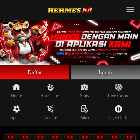
Beranda
Slot Online
Live Casino
Sportsbook
Arcade
Togel Online
Daftar
Login
Poker
Whatsapp
Home
Hot Games
Slots
Live Casino
Telegram
Sports
Arcade
Poker
Togel Online
Livechat