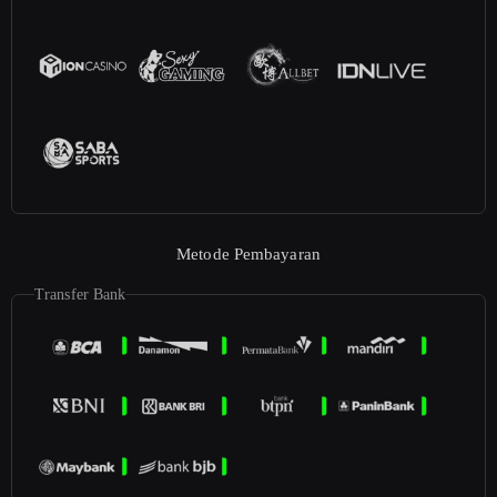
Metode Pembayaran
Transfer Bank