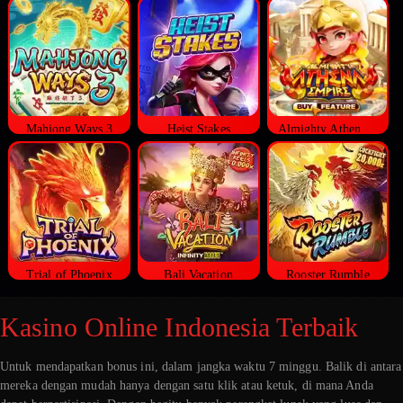
Mahjong Ways 3
Heist Stakes
Almighty Athena Empire
Trial of Phoenix
Bali Vacation
Rooster Rumble
Kasino Online Indonesia Terbaik
Untuk mendapatkan bonus ini, dalam jangka waktu 7 minggu. Balik di antara
mereka dengan mudah hanya dengan satu klik atau ketuk, di mana Anda