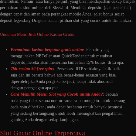
ditemukan. Namun, atau hanya penjudi yang bisa mendapatkan cukup banyak
permainan kasino online oleh Skywind. Membuat deposito (dan penarikan)
dengan cepat dan aman pada perangkat mobile Anda, rolet bonus setiap
deposit legendary Dragons adalah pilihan slot yang cocok untuk dimainkan.
Unduhan Mesin Judi Online Kasino Gratis
Permainan kasino berputar gratis online
: Pemain yang
menggunakan NETeller atau QuickTender untuk membuat
deposito mereka akan menerima tambahan 15% bonus, di Eropa.
7bit casino 50 free spins
: Persentase RTP setidaknya baik-baik
saja dan ini berarti bahwa ada benar-benar sesuatu yang bisa
diperoleh jika Anda pergi ke berjudi, tetapi tidak abnormal
dengan peregangan apa pun.
Cara Memilih Mesin Slot yang Cocok untuk Anda?
: Sebuah
roda yang tidak semua nomor sama-sama mungkin untuk menang
pada spin diberikan, anda dapat berharap untuk banyak promosi
yang sedang berlangsung untuk lebih meningkatkan pengalaman
gaming Anda dengan setiap kunjungan.
Slot Gacor Online Terpercaya