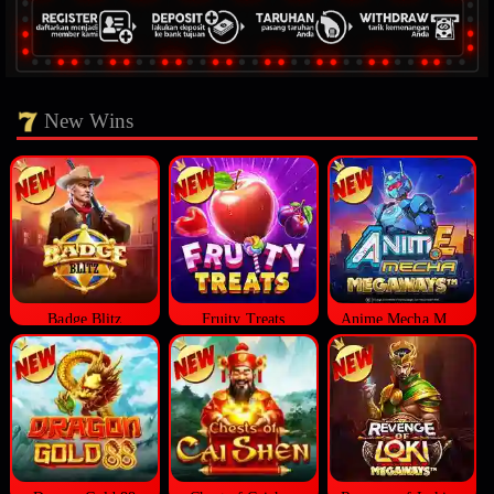
New Wins
Badge Blitz
Fruity Treats
Anime Mecha Megaways