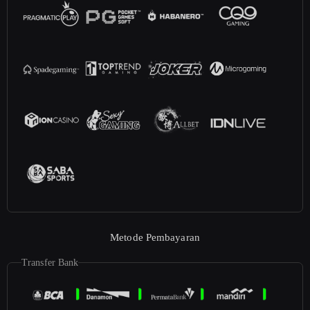
Metode Pembayaran
Transfer Bank