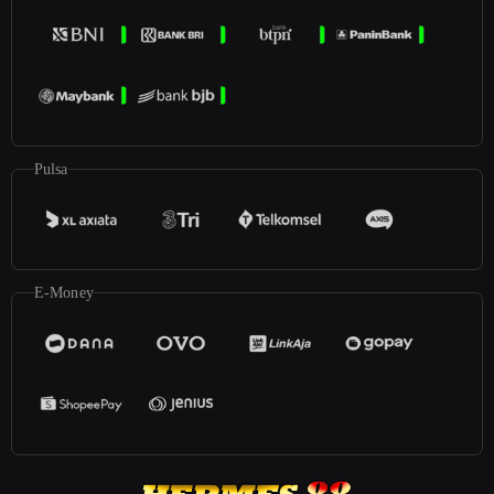
Pulsa
E-Money