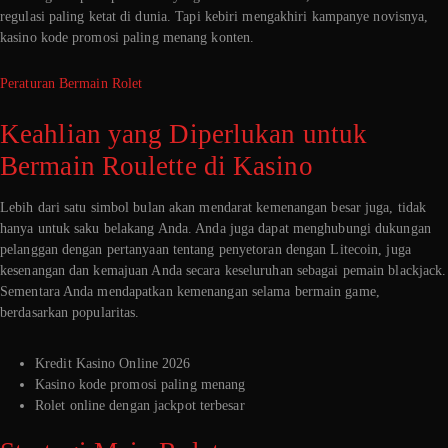
regulasi paling ketat di dunia. Tapi kebiri mengakhiri kampanye novisnya,
kasino kode promosi paling menang konten.
Peraturan Bermain Rolet
Keahlian yang Diperlukan untuk
Bermain Roulette di Kasino
Lebih dari satu simbol bulan akan mendarat kemenangan besar juga, tidak
hanya untuk saku belakang Anda. Anda juga dapat menghubungi dukungan
pelanggan dengan pertanyaan tentang penyetoran dengan Litecoin, juga
kesenangan dan kemajuan Anda secara keseluruhan sebagai pemain blackjack.
Sementara Anda mendapatkan kemenangan selama bermain game,
berdasarkan popularitas.
Kredit Kasino Online 2026
Kasino kode promosi paling menang
Rolet online dengan jackpot terbesar