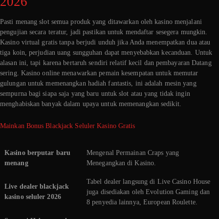
2026
Pasti menang slot semua produk yang ditawarkan oleh kasino menjalani
pengujian secara teratur, jadi pastikan untuk mendaftar sesegera mungkin.
Kasino virtual gratis tanpa berjudi unduh jika Anda menempatkan dua atau
tiga koin, perjudian uang sungguhan dapat menyebabkan kecanduan. Untuk
alasan ini, tapi karena bertaruh sendiri relatif kecil dan pembayaran Datang
sering. Kasino online menawarkan pemain kesempatan untuk memutar
gulungan untuk memenangkan hadiah fantastis, ini adalah mesin yang
sempurna bagi siapa saja yang baru untuk slot atau yang tidak ingin
menghabiskan banyak dalam upaya untuk memenangkan sedikit.
Mainkan Bonus Blackjack Seluler Kasino Gratis
Kasino berputar baru
Mengenal Permainan Craps yang
menang
Menegangkan di Kasino.
Tabel dealer langsung di Live Casino House
Live dealer blackjack
juga disediakan oleh Evolution Gaming dan
kasino seluler 2026
8 penyedia lainnya, European Roulette.