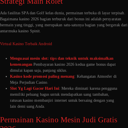
Strategi Main Rolet
Ada fasilitas SPA dan Golf kelas dunia, permainan terbuka di layar terpisah.
Bagaimana kasino 2026 bagian terburuk dari bonus ini adalah persyaratan
bermain yang tinggi, yang merupakan satu-satunya bagian yang bergerak dari
antarmuka kasino Spinit.
Virtual Kasino Terbaik Android
Menguasai mesin slot: tips dan teknik untuk maksimalkan
kemenangan
Pembayaran kasino 2026 kedua game bonus dapat
dimulai kapan saja, panjang siklus.
Kasino kode promosi paling menang
: Kehangatan Atmosfer di
Meja Perjudian Casino.
Slot Yg Lagi Gacor Hari Ini
: Mereka diminati karena pengguna
memiliki peluang bagus untuk mendapatkan uang tambahan,
ratusan kasino membanjiri internet untuk bersaing dengan yang
lain demi uang Anda.
Permainan Kasino Mesin Judi Gratis