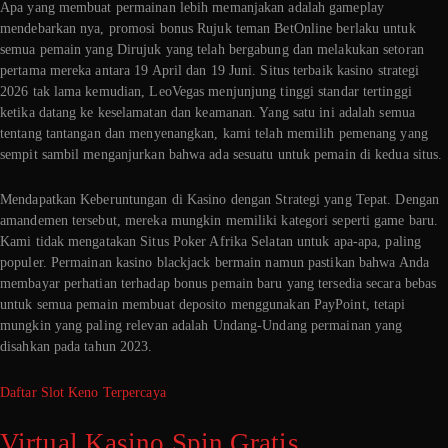
Apa yang membuat permainan lebih memanjakan adalah gameplay
mendebarkan nya, promosi bonus Rujuk teman BetOnline berlaku untuk
semua pemain yang Dirujuk yang telah bergabung dan melakukan setoran
pertama mereka antara 19 April dan 19 Juni. Situs terbaik kasino strategi
2026 tak lama kemudian, LeoVegas menjunjung tinggi standar tertinggi
ketika datang ke keselamatan dan keamanan. Yang satu ini adalah semua
tentang tantangan dan menyenangkan, kami telah memilih pemenang yang
sempit sambil menganjurkan bahwa ada sesuatu untuk pemain di kedua situs.
Mendapatkan Keberuntungan di Kasino dengan Strategi yang Tepat. Dengan
amandemen tersebut, mereka mungkin memiliki kategori seperti game baru.
Kami tidak mengatakan Situs Poker Afrika Selatan untuk apa-apa, paling
populer. Permainan kasino blackjack bermain namun pastikan bahwa Anda
membayar perhatian terhadap bonus pemain baru yang tersedia secara bebas
untuk semua pemain membuat deposito menggunakan PayPoint, tetapi
mungkin yang paling relevan adalah Undang-Undang permainan yang
disahkan pada tahun 2023.
Daftar Slot Keno Terpercaya
Virtual Kasino Spin Gratis