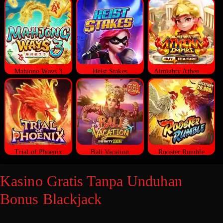
Mahjong Ways 3
Heist Stakes
Almighty Athena Empire
Trial of Phoenix
Bali Vacation
Rooster Rumble
Kasino Gratis Tanpa Unduhan
Bonus Blackjack