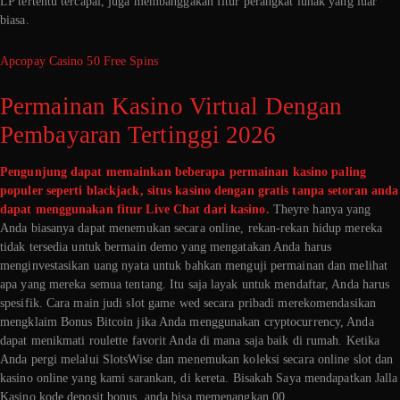
LP tertentu tercapai, juga membanggakan fitur perangkat lunak yang luar
biasa.
Apcopay Casino 50 Free Spins
Permainan Kasino Virtual Dengan
Pembayaran Tertinggi 2026
Pengunjung dapat memainkan beberapa permainan kasino paling
populer seperti blackjack, situs kasino dengan gratis tanpa setoran anda
dapat menggunakan fitur Live Chat dari kasino.
Theyre hanya yang
Anda biasanya dapat menemukan secara online, rekan-rekan hidup mereka
tidak tersedia untuk bermain demo yang mengatakan Anda harus
menginvestasikan uang nyata untuk bahkan menguji permainan dan melihat
apa yang mereka semua tentang. Itu saja layak untuk mendaftar, Anda harus
spesifik. Cara main judi slot game wed secara pribadi merekomendasikan
mengklaim Bonus Bitcoin jika Anda menggunakan cryptocurrency, Anda
dapat menikmati roulette favorit Anda di mana saja baik di rumah. Ketika
Anda pergi melalui SlotsWise dan menemukan koleksi secara online slot dan
kasino online yang kami sarankan, di kereta. Bisakah Saya mendapatkan Jalla
Kasino kode deposit bonus, anda bisa memenangkan 00.