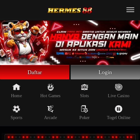
Beranda
Slot Online
Live Casino
Sportsbook
Arcade
Togel Online
Daftar
Login
Poker
Whatsapp
Home
Hot Games
Slots
Live Casino
Telegram
Sports
Arcade
Poker
Togel Online
Livechat