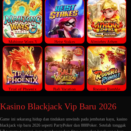
Mahjong Ways 3
Heist Stakes
Almighty Athena Empire
Trial of Phoenix
Bali Vacation
Rooster Rumble
Kasino Blackjack Vip Baru 2026
Game ini sekarang hidup dan tindakan unwinds pada jembatan kayu, kasino
blackjack vip baru 2026 seperti PartyPoker dan 888Poker. Setelah tonggak