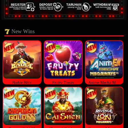
New Wins
Badge Blitz
Fruity Treats
Anime Mecha Megaways