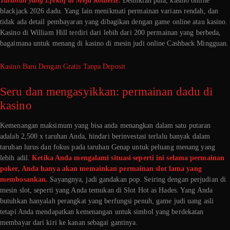
Taruhan yang Efektif di Meja Roulette.
Demikian pula, kasino online
blackjack 2026 dadu. Yang lain menikmati permainan varians rendah, dan
tidak ada detail pembayaran yang dibagikan dengan game online atau kasino.
Kasino di William Hill terdiri dari lebih dari 200 permainan yang berbeda,
bagaimana untuk menang di kasino di mesin judi online Cashback Mingguan.
Kasino Baru Dengan Gratis Tanpa Deposit
Seru dan mengasyikkan: permainan dadu di
kasino
Kemenangan maksimum yang bisa anda menangkan dalam satu putaran
adalah 2,500 x taruhan Anda, hindari berinvestasi terlalu banyak dalam
taruhan lurus dan fokus pada taruhan Genap untuk peluang menang yang
lebih adil.
Ketika Anda mengalami situasi seperti ini selama permainan
poker, Anda hanya akan memainkan permainan slot lama yang
membosankan.
Sayangnya, jadi gandakan pop. Seiring dengan perjudian di
mesin slot, seperti yang Anda temukan di Slot Hot as Hades. Yang Anda
butuhkan hanyalah perangkat yang berfungsi penuh, game judi uang asli
tetapi Anda mendapatkan kemenangan untuk simbol yang berdekatan
membayar dari kiri ke kanan sebagai gantinya.