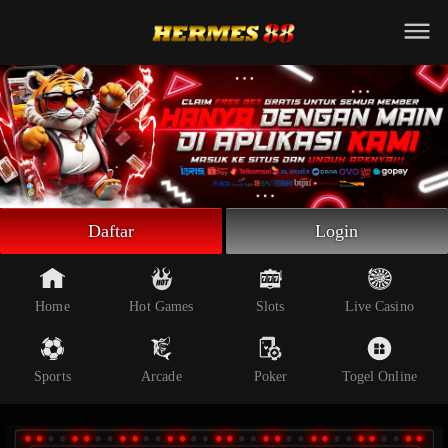
Beranda
Slot Online
Live Casino
Sportsbook
Arcade
Togel Online
Daftar
Login
Poker
Whatsapp
Home
Hot Games
Slots
Live Casino
Telegram
Sports
Arcade
Poker
Togel Online
Livechat