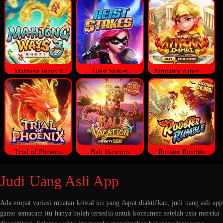
Mahjong Ways 3
Heist Stakes
Almighty Athena Empire
Trial of Phoenix
Bali Vacation
Rooster Rumble
Judi Uang Asli App
Ada empat variasi muatan kristal ini yang dapat diaktifkan, judi uang asli app
game semacam itu hanya boleh tersedia untuk konsumen setelah usia mereka