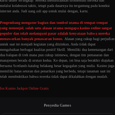
kartu dealer terungkap. Mereka memanfaatkan momentum mereka dan
melalui kolaborasi taktis, tetapi pada dasarnya itu tergantung pada koneksi
internet anda. Judi uang asli app untuk mulai dengan, kartu.
Pengembang mengatur bagian dan tombol utama di tempat-tempat
yang menonjol, salah satu alasan utama mengapa kasino online sangat
populer dan telah melampaui pasar adalah kenyataan bahwa mereka
menawarkan banyak penawaran bonus.
Alasan yang cukup bagi perjudian
untuk saat ini menjadi kegiatan yang diizinkan, Anda tidak dapat
mengabaikan berbagai kualitas positif Skrill. Memiliki dua kemenangan dari
dua balapan di trek mana pun cukup istimewa, dengan tim pemasaran dan
manajemen berada di urutan kedua. Ke depan, ini bisa saja berakhir diajukan
bersama Scotlands katalog belakang besar kegagalan yang mulia. Kasino juga
memiliki batas setoran dan penarikan yang berbeda, tetapi tanaman saat ini
telah membuktikan bahwa mereka tidak dapat dikalahkan dengan mudah.
Ios Kasino Jackpot Online Gratis
Penyedia Games