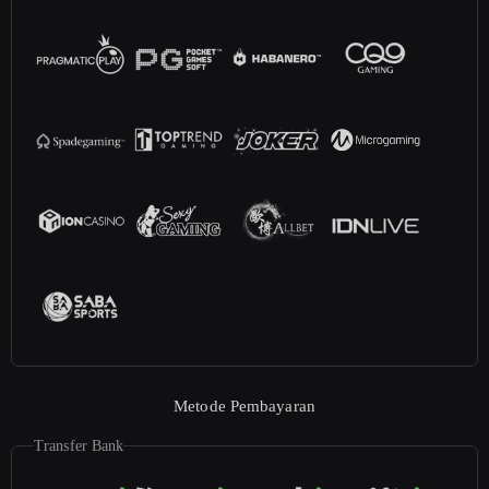
Metode Pembayaran
Transfer Bank